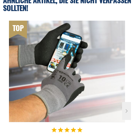
SOLLTEN!
TOP