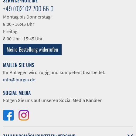
SERVICE-HOTLINE
+49 (0)2102 700 66 0
Montag bis Donnerstag:
8:00 - 16:45 Uhr
Freitag:
8:00 Uhr - 15:45 Uhr
Meine Bestellung widerrufen
MAILEN SIE UNS
Ihr Anliegen wird zügig und kompetent bearbeitet.
info@burgia.de
SOCIAL MEDIA
Folgen Sie uns auf unseren Social Media Kanälen