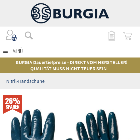
MENÜ
BURGIA Dauertiefpreise - DIREKT VOM HERSTELLER!
QUALITÄT MUSS NICHT TEUER SEIN
Nitril-Handschuhe
26%
SPAREN