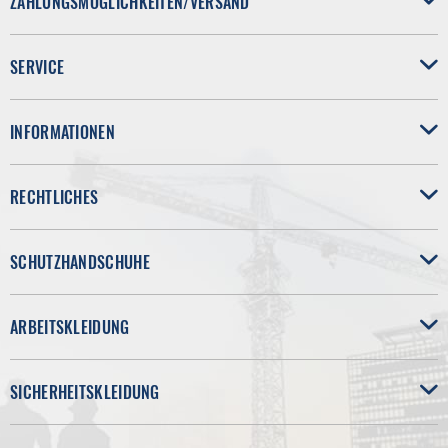
ZAHLUNGSMÖGLICHKEITEN/VERSAND
SERVICE
INFORMATIONEN
RECHTLICHES
SCHUTZHANDSCHUHE
ARBEITSKLEIDUNG
SICHERHEITSKLEIDUNG