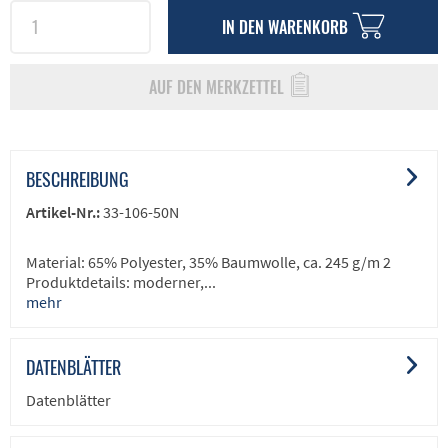
IN DEN
WARENKORB
AUF DEN MERKZETTEL
BESCHREIBUNG
Artikel-Nr.:
33-106-50N
Material: 65% Polyester, 35% Baumwolle, ca. 245 g/m 2
Produktdetails: moderner,...
mehr
DATENBLÄTTER
Datenblätter