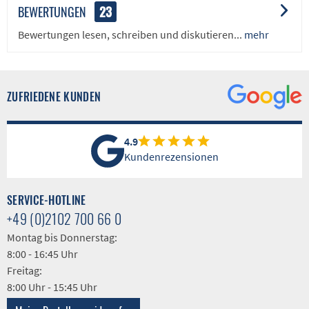
BEWERTUNGEN
23
Bewertungen lesen, schreiben und diskutieren...
mehr
ZUFRIEDENE KUNDEN
4.9
Kundenrezensionen
SERVICE-HOTLINE
+49 (0)2102 700 66 0
Montag bis Donnerstag:
8:00 - 16:45 Uhr
Freitag:
8:00 Uhr - 15:45 Uhr