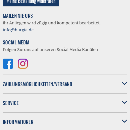
Meine Bestellung widerrufen
MAILEN SIE UNS
Ihr Anliegen wird zügig und kompetent bearbeitet.
info@burgia.de
SOCIAL MEDIA
Folgen Sie uns auf unseren Social Media Kanälen
ZAHLUNGSMÖGLICHKEITEN/VERSAND
SERVICE
INFORMATIONEN