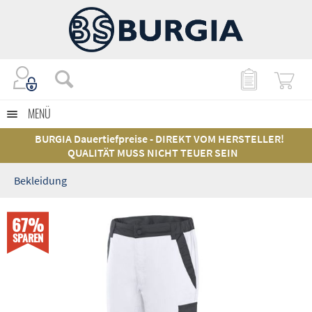
MENÜ
BURGIA Dauertiefpreise - DIREKT VOM HERSTELLER!
QUALITÄT MUSS NICHT TEUER SEIN
Bekleidung
67%
SPAREN