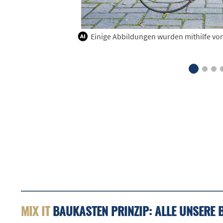
Einige Abbildungen wurden mithilfe von K
MIX IT
BAUKASTEN PRINZIP: ALLE UNSERE 