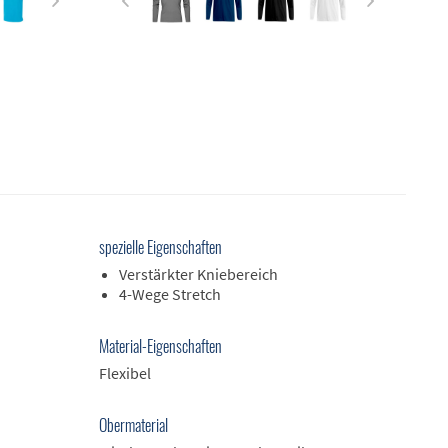
spezielle Eigenschaften
Verstärkter Kniebereich
4-Wege Stretch
Material-Eigenschaften
Flexibel
Obermaterial