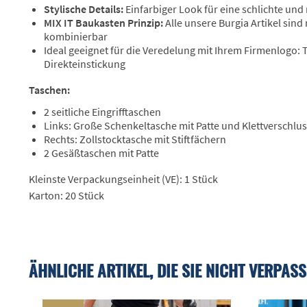
Stylische Details:
Einfarbiger Look für eine schlichte un
MIX IT Baukasten Prinzip:
Alle unsere Burgia Artikel sind
kombinierbar
Ideal geeignet für die Veredelung mit Ihrem Firmenlogo:
Direkteinstickung
Taschen:
2 seitliche Eingrifftaschen
Links: Große Schenkeltasche mit Patte und Klettverschlu
Rechts: Zollstocktasche mit Stiftfächern
2 Gesäßtaschen mit Patte
Kleinste Verpackungseinheit (VE): 1 Stück
Karton: 20 Stück
ÄHNLICHE ARTIKEL, DIE SIE NICHT VERPASS