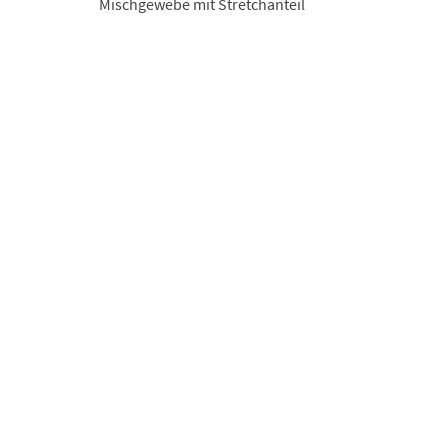
Mischgewebe mit Stretchanteil