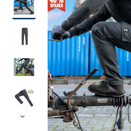
SPAREN