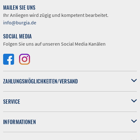
MAILEN SIE UNS
Ihr Anliegen wird zügig und kompetent bearbeitet.
info@burgia.de
SOCIAL MEDIA
Folgen Sie uns auf unseren Social Media Kanälen
ZAHLUNGSMÖGLICHKEITEN/VERSAND
SERVICE
INFORMATIONEN