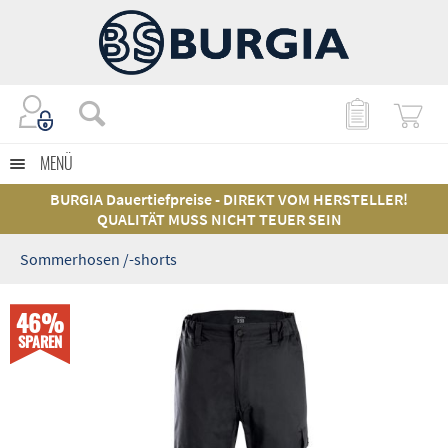
MENÜ
BURGIA Dauertiefpreise - DIREKT VOM HERSTELLER!
QUALITÄT MUSS NICHT TEUER SEIN
Sommerhosen /-shorts
46%
SPAREN