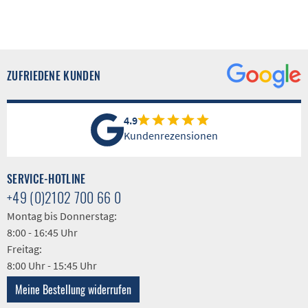
ZUFRIEDENE KUNDEN
4.9
Kundenrezensionen
SERVICE-HOTLINE
+49 (0)2102 700 66 0
Montag bis Donnerstag:
8:00 - 16:45 Uhr
Freitag:
8:00 Uhr - 15:45 Uhr
Meine Bestellung widerrufen