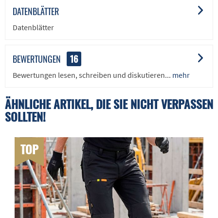
DATENBLÄTTER
Datenblätter
BEWERTUNGEN
16
Bewertungen lesen, schreiben und diskutieren...
mehr
ÄHNLICHE ARTIKEL, DIE SIE NICHT VERPASSEN
SOLLTEN!
TOP