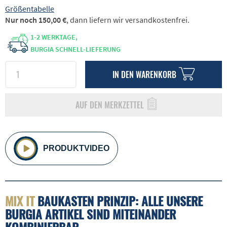
Größentabelle
Nur noch 150,00 €
, dann liefern wir versandkostenfrei.
1-2 WERKTAGE,
BURGIA SCHNELL-LIEFERUNG
IN DEN
WARENKORB
AUF DEN MERKZETTEL
PRODUKTVIDEO
MIX IT
BAUKASTEN PRINZIP: ALLE UNSERE
BURGIA ARTIKEL SIND MITEINANDER
KOMBINIERBAR