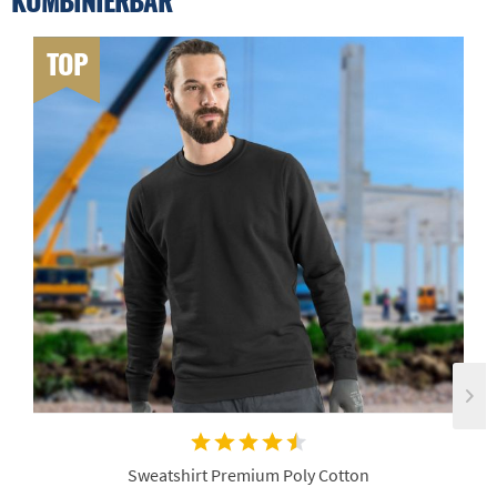
TOP
Sweatshirt Premium Poly Cotton