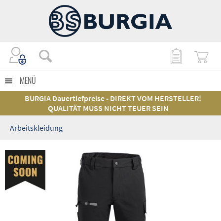
MENÜ
BURGIA Dauertiefpreise - DIREKT VOM HERSTELLER!
QUALITÄT MUSS NICHT TEUER SEIN
Arbeitskleidung