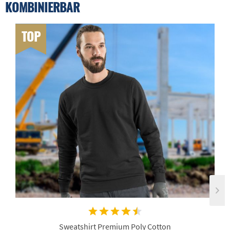
KOMBINIERBAR
TOP
Sweatshirt Premium Poly Cotton