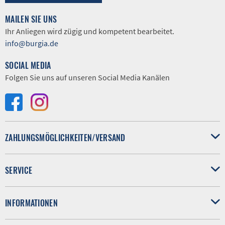
MAILEN SIE UNS
Ihr Anliegen wird zügig und kompetent bearbeitet.
info@burgia.de
SOCIAL MEDIA
Folgen Sie uns auf unseren Social Media Kanälen
ZAHLUNGSMÖGLICHKEITEN/VERSAND
SERVICE
INFORMATIONEN