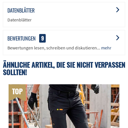
DATENBLÄTTER
Datenblätter
BEWERTUNGEN
9
Bewertungen lesen, schreiben und diskutieren...
mehr
ÄHNLICHE ARTIKEL, DIE SIE NICHT VERPASSEN
SOLLTEN!
TOP