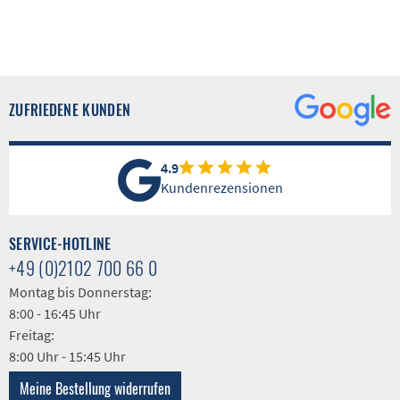
ZUFRIEDENE KUNDEN
4.9
Kundenrezensionen
SERVICE-HOTLINE
+49 (0)2102 700 66 0
Montag bis Donnerstag:
8:00 - 16:45 Uhr
Freitag:
8:00 Uhr - 15:45 Uhr
Meine Bestellung widerrufen