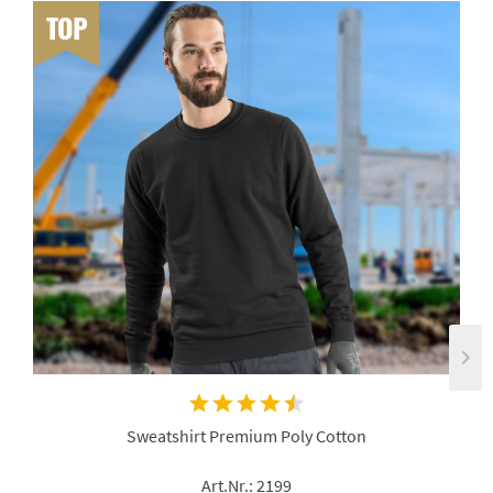
TOP
Sweatshirt Premium Poly Cotton
Art.Nr.: 2199