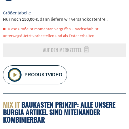
Größentabelle
Nur noch 150,00 €
, dann liefern wir versandkostenfrei.
Diese Größe ist momentan vergriffen – Nachschub ist
unterwegs! Jetzt vorbestellen und als Erster erhalten!
AUF DEN MERKZETTEL
PRODUKTVIDEO
MIX IT
BAUKASTEN PRINZIP: ALLE UNSERE
BURGIA ARTIKEL SIND MITEINANDER
KOMBINIERBAR