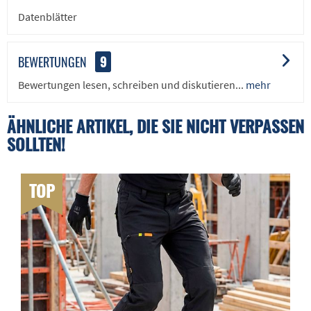
Datenblätter
BEWERTUNGEN
9
Bewertungen lesen, schreiben und diskutieren...
mehr
ÄHNLICHE ARTIKEL, DIE SIE NICHT VERPASSEN
SOLLTEN!
TOP