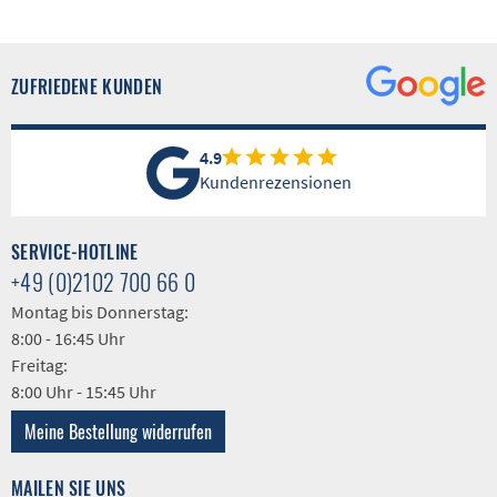
ZUFRIEDENE KUNDEN
4.9
Kundenrezensionen
SERVICE-HOTLINE
+49 (0)2102 700 66 0
Montag bis Donnerstag:
8:00 - 16:45 Uhr
Freitag:
8:00 Uhr - 15:45 Uhr
Meine Bestellung widerrufen
MAILEN SIE UNS