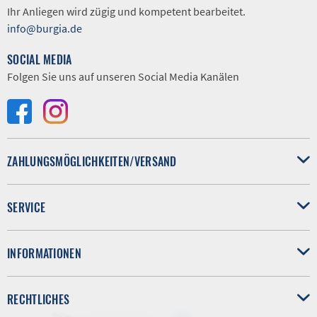
Ihr Anliegen wird zügig und kompetent bearbeitet.
info@burgia.de
SOCIAL MEDIA
Folgen Sie uns auf unseren Social Media Kanälen
ZAHLUNGSMÖGLICHKEITEN/VERSAND
SERVICE
INFORMATIONEN
RECHTLICHES