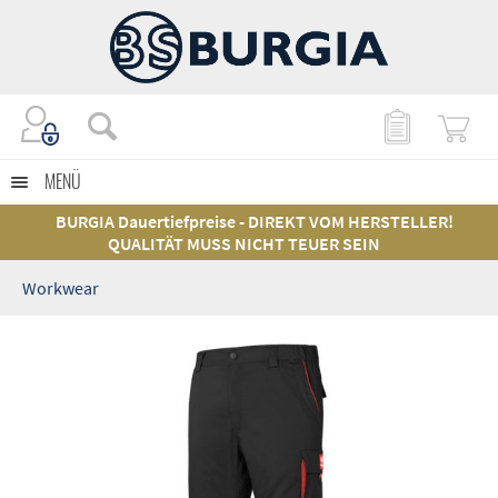
MENÜ
BURGIA Dauertiefpreise - DIREKT VOM HERSTELLER!
QUALITÄT MUSS NICHT TEUER SEIN
Workwear