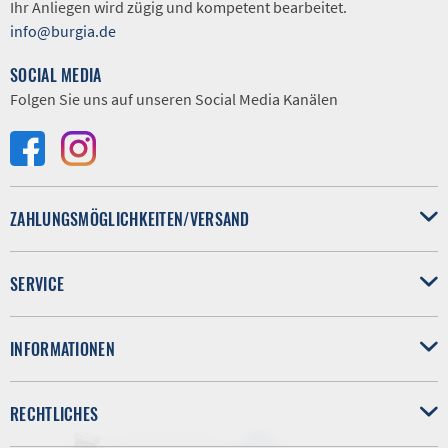
Ihr Anliegen wird zügig und kompetent bearbeitet.
info@burgia.de
SOCIAL MEDIA
Folgen Sie uns auf unseren Social Media Kanälen
ZAHLUNGSMÖGLICHKEITEN/VERSAND
SERVICE
INFORMATIONEN
RECHTLICHES