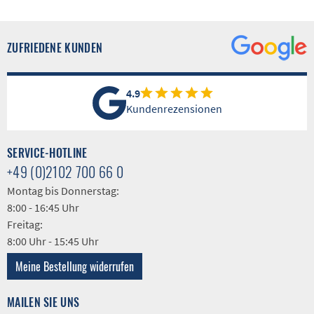
ZUFRIEDENE KUNDEN
4.9
Kundenrezensionen
SERVICE-HOTLINE
+49 (0)2102 700 66 0
Montag bis Donnerstag:
8:00 - 16:45 Uhr
Freitag:
8:00 Uhr - 15:45 Uhr
Meine Bestellung widerrufen
MAILEN SIE UNS