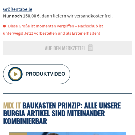
Größentabelle
Nur noch 150,00 €
, dann liefern wir versandkostenfrei.
Diese Größe ist momentan vergriffen – Nachschub ist
unterwegs! Jetzt vorbestellen und als Erster erhalten!
AUF DEN MERKZETTEL
PRODUKTVIDEO
MIX IT
BAUKASTEN PRINZIP: ALLE UNSERE
BURGIA ARTIKEL SIND MITEINANDER
KOMBINIERBAR