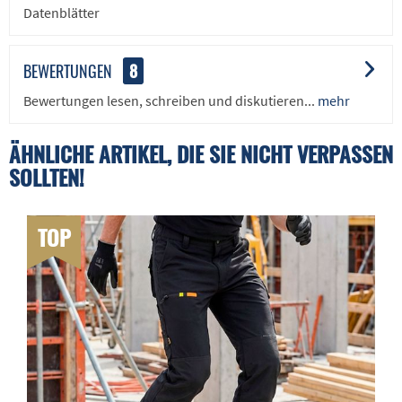
Datenblätter
BEWERTUNGEN
8
Bewertungen lesen, schreiben und diskutieren...
mehr
ÄHNLICHE ARTIKEL, DIE SIE NICHT VERPASSEN
SOLLTEN!
TOP