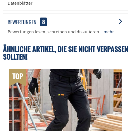
Datenblätter
BEWERTUNGEN
8
Bewertungen lesen, schreiben und diskutieren...
mehr
ÄHNLICHE ARTIKEL, DIE SIE NICHT VERPASSEN
SOLLTEN!
TOP