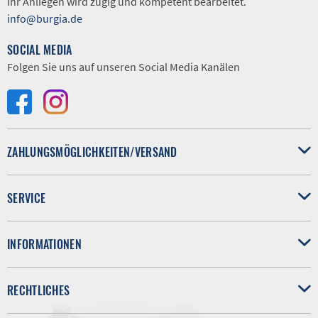
Ihr Anliegen wird zügig und kompetent bearbeitet.
info@burgia.de
SOCIAL MEDIA
Folgen Sie uns auf unseren Social Media Kanälen
ZAHLUNGSMÖGLICHKEITEN/VERSAND
SERVICE
INFORMATIONEN
RECHTLICHES