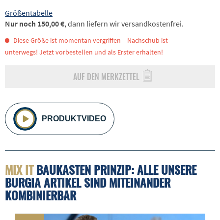
Größentabelle
Nur noch 150,00 €
, dann liefern wir versandkostenfrei.
Diese Größe ist momentan vergriffen – Nachschub ist
unterwegs! Jetzt vorbestellen und als Erster erhalten!
AUF DEN MERKZETTEL
PRODUKTVIDEO
MIX IT
BAUKASTEN PRINZIP: ALLE UNSERE
BURGIA ARTIKEL SIND MITEINANDER
KOMBINIERBAR