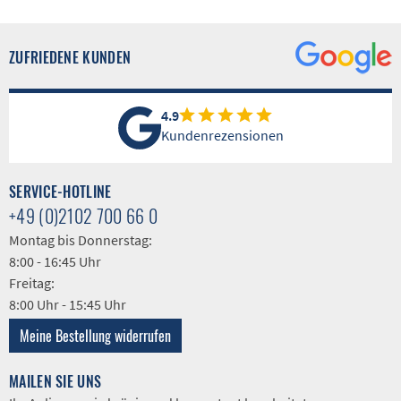
ZUFRIEDENE KUNDEN
4.9
Kundenrezensionen
SERVICE-HOTLINE
+49 (0)2102 700 66 0
Montag bis Donnerstag:
8:00 - 16:45 Uhr
Freitag:
8:00 Uhr - 15:45 Uhr
Meine Bestellung widerrufen
MAILEN SIE UNS