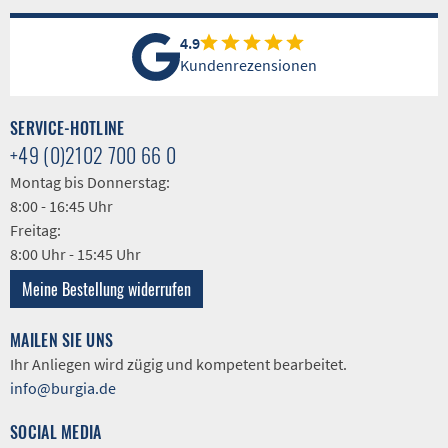
4.9
Kundenrezensionen
SERVICE-HOTLINE
+49 (0)2102 700 66 0
Montag bis Donnerstag:
8:00 - 16:45 Uhr
Freitag:
8:00 Uhr - 15:45 Uhr
Meine Bestellung widerrufen
MAILEN SIE UNS
Ihr Anliegen wird zügig und kompetent bearbeitet.
info@burgia.de
SOCIAL MEDIA