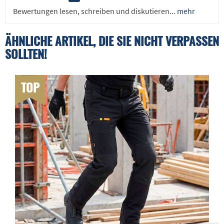
Bewertungen lesen, schreiben und diskutieren...
mehr
ÄHNLICHE ARTIKEL, DIE SIE NICHT VERPASSEN
SOLLTEN!
TOP