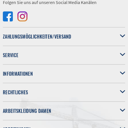
Folgen Sie uns auf unseren Social Media Kanälen
ZAHLUNGSMÖGLICHKEITEN/VERSAND
SERVICE
INFORMATIONEN
RECHTLICHES
ARBEITSKLEIDUNG DAMEN