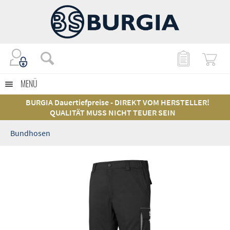
MENÜ
BURGIA Dauertiefpreise - DIREKT VOM HERSTELLER!
QUALITÄT MUSS NICHT TEUER SEIN
Bundhosen