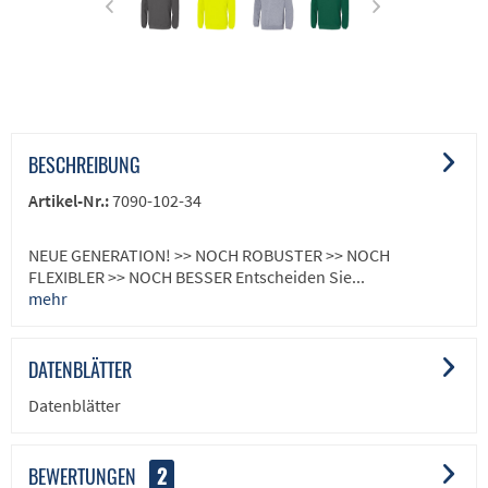
BESCHREIBUNG
Artikel-Nr.:
7090-102-34
NEUE GENERATION! >> NOCH ROBUSTER >> NOCH
FLEXIBLER >> NOCH BESSER Entscheiden Sie...
mehr
DATENBLÄTTER
Datenblätter
BEWERTUNGEN
2