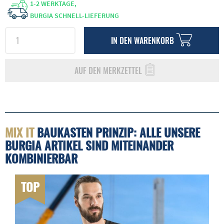
1-2 WERKTAGE,
BURGIA SCHNELL-LIEFERUNG
IN DEN
WARENKORB
AUF DEN MERKZETTEL
MIX IT
BAUKASTEN PRINZIP: ALLE UNSERE
BURGIA ARTIKEL SIND MITEINANDER
KOMBINIERBAR
TOP