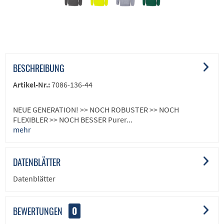
BESCHREIBUNG
Artikel-Nr.:
7086-136-44
NEUE GENERATION! >> NOCH ROBUSTER >> NOCH
FLEXIBLER >> NOCH BESSER Purer...
mehr
DATENBLÄTTER
Datenblätter
BEWERTUNGEN
0