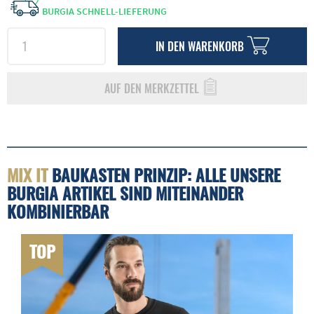
BURGIA SCHNELL-LIEFERUNG
IN DEN
WARENKORB
AUF DEN MERKZETTEL
MIX IT
BAUKASTEN PRINZIP: ALLE UNSERE
BURGIA ARTIKEL SIND MITEINANDER
KOMBINIERBAR
TOP