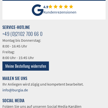
4.9
Kundenrezensionen
SERVICE-HOTLINE
+49 (0)2102 700 66 0
Montag bis Donnerstag:
8:00 - 16:45 Uhr
Freitag:
8:00 Uhr - 15:45 Uhr
Meine Bestellung widerrufen
MAILEN SIE UNS
Ihr Anliegen wird zügig und kompetent bearbeitet.
info@burgia.de
SOCIAL MEDIA
Folgen Sie uns auf unseren Social Media Kanälen