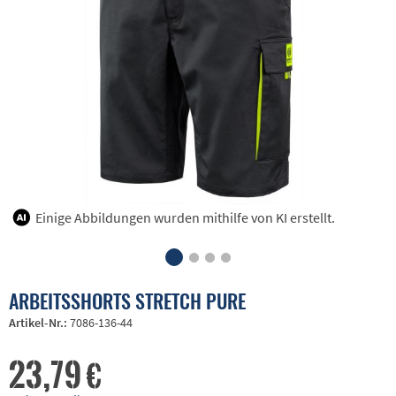
Einige Abbildungen wurden mithilfe von KI erstellt.
ARBEITSSHORTS STRETCH PURE
Artikel-Nr.:
7086-136-44
23,79 €