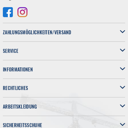
ZAHLUNGSMÖGLICHKEITEN/VERSAND
SERVICE
INFORMATIONEN
RECHTLICHES
ARBEITSKLEIDUNG
SICHERHEITSSCHUHE