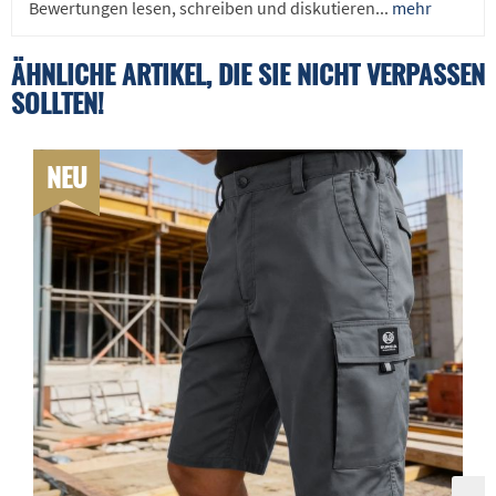
Bewertungen lesen, schreiben und diskutieren...
mehr
ÄHNLICHE ARTIKEL, DIE SIE NICHT VERPASSEN
SOLLTEN!
NEU