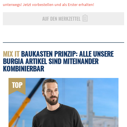
unterwegs! Jetzt vorbestellen und als Erster erhalten!
AUF DEN MERKZETTEL
MIX IT
BAUKASTEN PRINZIP: ALLE UNSERE
BURGIA ARTIKEL SIND MITEINANDER
KOMBINIERBAR
TOP