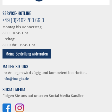
SERVICE-HOTLINE
+49 (0)2102 700 66 0
Montag bis Donnerstag:
8:00 - 16:45 Uhr
Freitag:
8:00 Uhr - 15:45 Uhr
Meine Bestellung widerrufen
MAILEN SIE UNS
Ihr Anliegen wird zügig und kompetent bearbeitet.
info@burgia.de
SOCIAL MEDIA
Folgen Sie uns auf unseren Social Media Kanälen