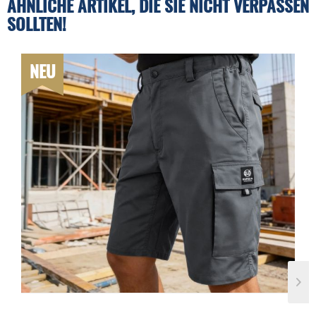
ÄHNLICHE ARTIKEL, DIE SIE NICHT VERPASSEN
SOLLTEN!
NEU