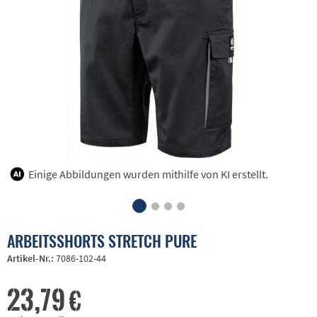
Einige Abbildungen wurden mithilfe von KI erstellt.
ARBEITSSHORTS STRETCH PURE
Artikel-Nr.:
7086-102-44
23,79 €