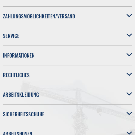
ZAHLUNGSMÖGLICHKEITEN/VERSAND
SERVICE
INFORMATIONEN
RECHTLICHES
ARBEITSKLEIDUNG
SICHERHEITSSCHUHE
ARBEITSHOSEN