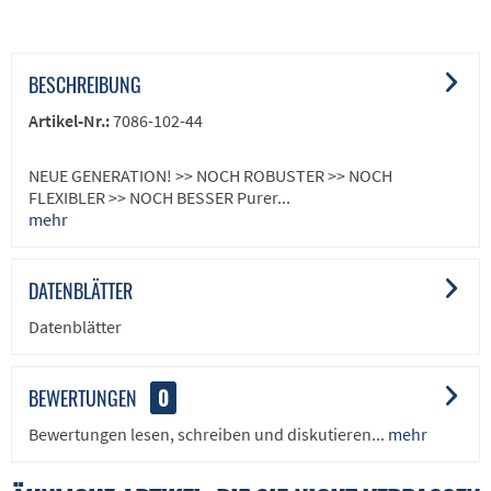
BESCHREIBUNG
Artikel-Nr.:
7086-102-44
NEUE GENERATION! >> NOCH ROBUSTER >> NOCH
FLEXIBLER >> NOCH BESSER Purer...
mehr
DATENBLÄTTER
Datenblätter
BEWERTUNGEN
0
Bewertungen lesen, schreiben und diskutieren...
mehr