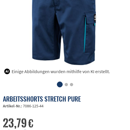
Einige Abbildungen wurden mithilfe von KI erstellt.
ARBEITSSHORTS STRETCH PURE
Artikel-Nr.:
7086-125-44
23,79 €