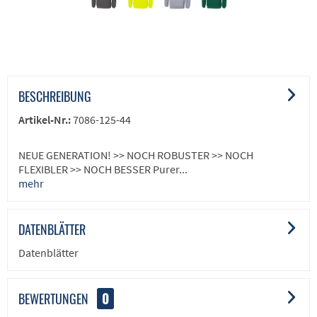
BESCHREIBUNG
Artikel-Nr.:
7086-125-44
NEUE GENERATION! >> NOCH ROBUSTER >> NOCH
FLEXIBLER >> NOCH BESSER Purer...
mehr
DATENBLÄTTER
Datenblätter
BEWERTUNGEN
0