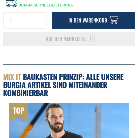
BURGIA SCHNELL-LIEFERUNG
IN DEN
WARENKORB
AUF DEN MERKZETTEL
MIX IT
BAUKASTEN PRINZIP: ALLE UNSERE
BURGIA ARTIKEL SIND MITEINANDER
KOMBINIERBAR
TOP