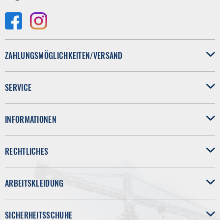
ZAHLUNGSMÖGLICHKEITEN/VERSAND
SERVICE
INFORMATIONEN
RECHTLICHES
ARBEITSKLEIDUNG
SICHERHEITSSCHUHE