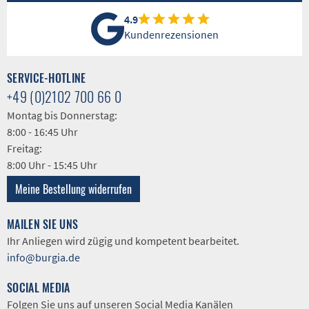
4.9
Kundenrezensionen
SERVICE-HOTLINE
+49 (0)2102 700 66 0
Montag bis Donnerstag:
8:00 - 16:45 Uhr
Freitag:
8:00 Uhr - 15:45 Uhr
Meine Bestellung widerrufen
MAILEN SIE UNS
Ihr Anliegen wird zügig und kompetent bearbeitet.
info@burgia.de
SOCIAL MEDIA
Folgen Sie uns auf unseren Social Media Kanälen