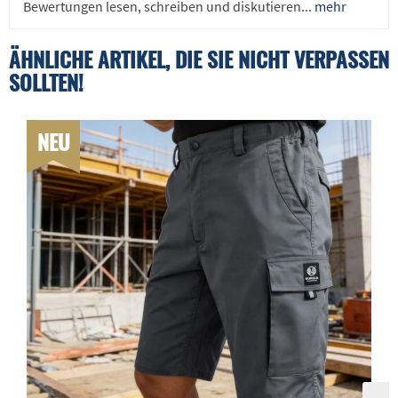
Bewertungen lesen, schreiben und diskutieren...
mehr
ÄHNLICHE ARTIKEL, DIE SIE NICHT VERPASSEN
SOLLTEN!
NEU