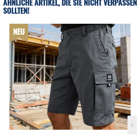
ÄHNLICHE ARTIKEL, DIE SIE NICHT VERPASSEN
SOLLTEN!
NEU