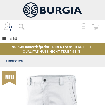
MENÜ
BURGIA Dauertiefpreise - DIREKT VOM HERSTELLER!
QUALITÄT MUSS NICHT TEUER SEIN
Bundhosen
NEU