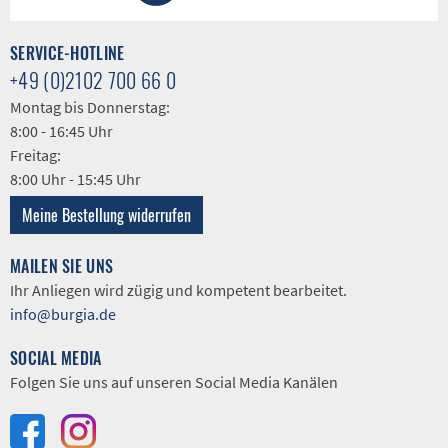
SERVICE-HOTLINE
+49 (0)2102 700 66 0
Montag bis Donnerstag:
8:00 - 16:45 Uhr
Freitag:
8:00 Uhr - 15:45 Uhr
Meine Bestellung widerrufen
MAILEN SIE UNS
Ihr Anliegen wird zügig und kompetent bearbeitet.
info@burgia.de
SOCIAL MEDIA
Folgen Sie uns auf unseren Social Media Kanälen