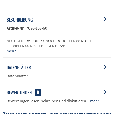
BESCHREIBUNG
Artikel-Nr.:
7086-106-50
NEUE GENERATION! >> NOCH ROBUSTER >> NOCH
FLEXIBLER >> NOCH BESSER Purer...
mehr
DATENBLÄTTER
Datenblätter
BEWERTUNGEN
0
Bewertungen lesen, schreiben und diskutieren...
mehr