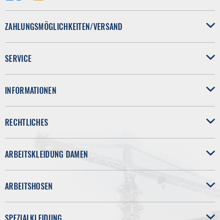
ZAHLUNGSMÖGLICHKEITEN/VERSAND
SERVICE
INFORMATIONEN
RECHTLICHES
ARBEITSKLEIDUNG DAMEN
ARBEITSHOSEN
SPEZIALKLEIDUNG