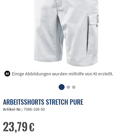
Einige Abbildungen wurden mithilfe von KI erstellt.
ARBEITSSHORTS STRETCH PURE
Artikel-Nr.:
7086-106-50
23,79 €