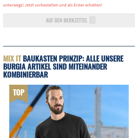
unterwegs! Jetzt vorbestellen und als Erster erhalten!
AUF DEN MERKZETTEL
MIX IT
BAUKASTEN PRINZIP: ALLE UNSERE
BURGIA ARTIKEL SIND MITEINANDER
KOMBINIERBAR
TOP