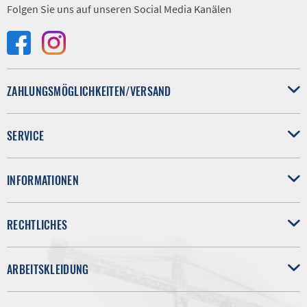
Folgen Sie uns auf unseren Social Media Kanälen
ZAHLUNGSMÖGLICHKEITEN/VERSAND
SERVICE
INFORMATIONEN
RECHTLICHES
ARBEITSKLEIDUNG