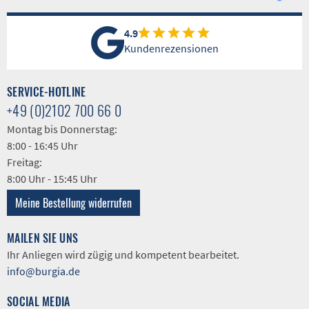
4.9
Kundenrezensionen
SERVICE-HOTLINE
+49 (0)2102 700 66 0
Montag bis Donnerstag:
8:00 - 16:45 Uhr
Freitag:
8:00 Uhr - 15:45 Uhr
Meine Bestellung widerrufen
MAILEN SIE UNS
Ihr Anliegen wird zügig und kompetent bearbeitet.
info@burgia.de
SOCIAL MEDIA