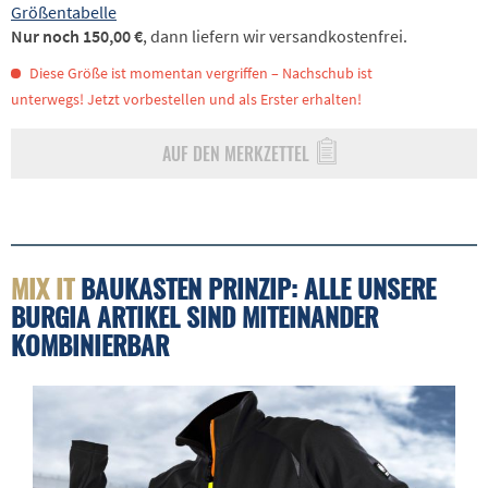
Größentabelle
Nur noch 150,00 €
, dann liefern wir versandkostenfrei.
Diese Größe ist momentan vergriffen – Nachschub ist
unterwegs! Jetzt vorbestellen und als Erster erhalten!
AUF DEN MERKZETTEL
MIX IT
BAUKASTEN PRINZIP: ALLE UNSERE
BURGIA ARTIKEL SIND MITEINANDER
KOMBINIERBAR