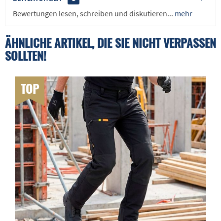
Bewertungen lesen, schreiben und diskutieren...
mehr
ÄHNLICHE ARTIKEL, DIE SIE NICHT VERPASSEN
SOLLTEN!
TOP