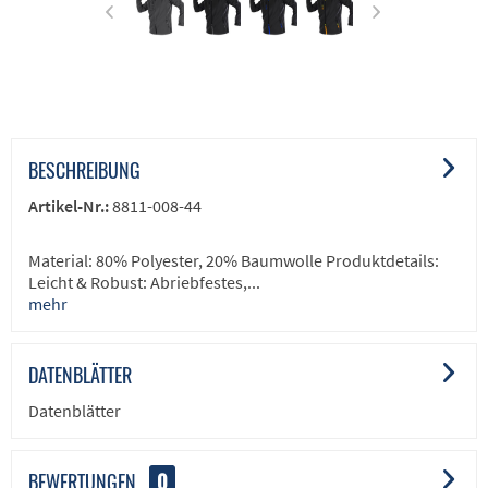
BESCHREIBUNG
Artikel-Nr.:
8811-008-44
Material: 80% Polyester, 20% Baumwolle Produktdetails:
Leicht & Robust: Abriebfestes,...
mehr
DATENBLÄTTER
Datenblätter
BEWERTUNGEN
0