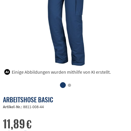
Einige Abbildungen wurden mithilfe von KI erstellt.
ARBEITSHOSE BASIC
Artikel-Nr.:
8811-008-44
11,89 €