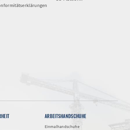
nformitätserklärungen
RHEIT
ARBEITSHANDSCHUHE
Einmalhandschuhe