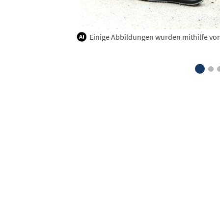
Einige Abbildungen wurden mithilfe von K