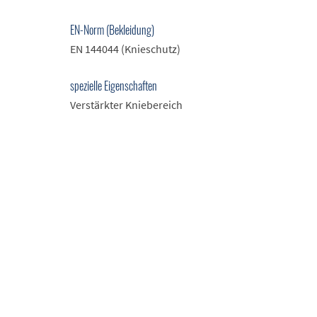
EN-Norm (Bekleidung)
EN 144044 (Knieschutz)
spezielle Eigenschaften
Verstärkter Kniebereich