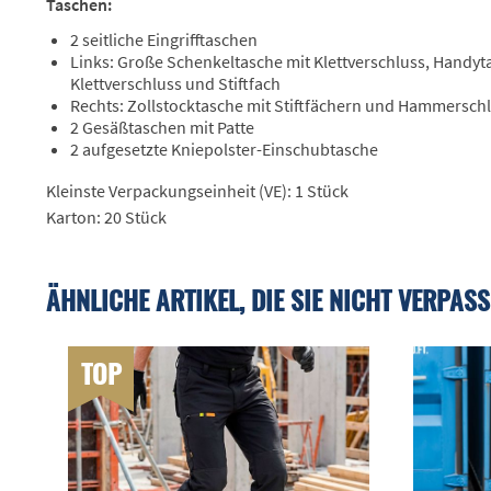
Taschen:
2 seitliche Eingrifftaschen
Links: Große Schenkeltasche mit Klettverschluss, Handyt
Klettverschluss und Stiftfach
Rechts: Zollstocktasche mit Stiftfächern und Hammersch
2 Gesäßtaschen mit Patte
2 aufgesetzte Kniepolster-Einschubtasche
Kleinste Verpackungseinheit (VE): 1 Stück
Karton: 20 Stück
ÄHNLICHE ARTIKEL, DIE SIE NICHT VERPASS
TOP