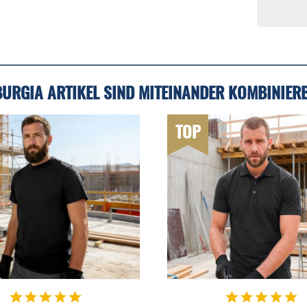
BURGIA ARTIKEL SIND MITEINANDER KOMBINIER
TOP