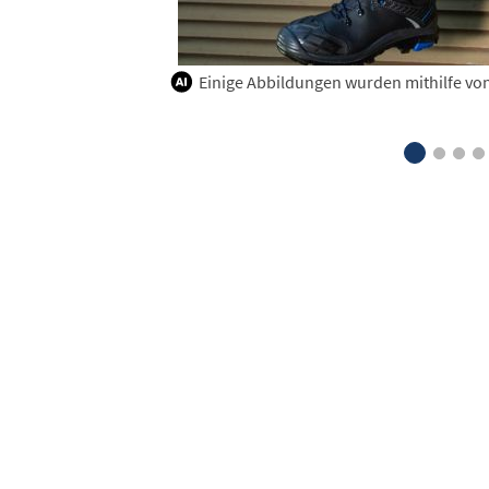
Einige Abbildungen wurden mithilfe von K