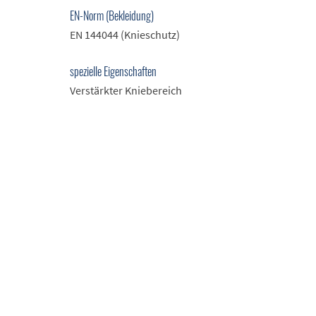
EN-Norm (Bekleidung)
EN 144044 (Knieschutz)
spezielle Eigenschaften
Verstärkter Kniebereich