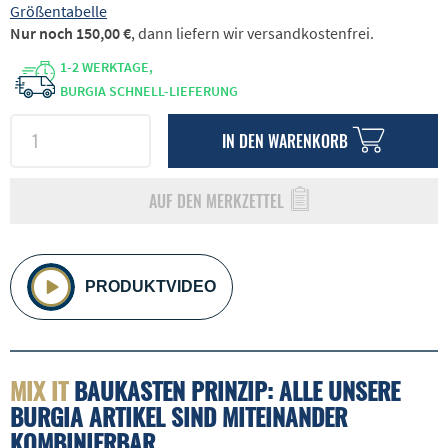
Größentabelle
Nur noch 150,00 €
, dann liefern wir versandkostenfrei.
1-2 WERKTAGE,
BURGIA SCHNELL-LIEFERUNG
IN DEN
WARENKORB
AUF DEN MERKZETTEL
PRODUKTVIDEO
MIX IT
BAUKASTEN PRINZIP: ALLE UNSERE
BURGIA ARTIKEL SIND MITEINANDER
KOMBINIERBAR