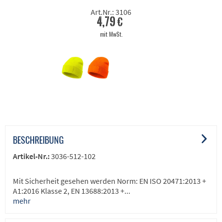
Art.Nr.: 3106
4,79 €
mit MwSt.
BESCHREIBUNG
Artikel-Nr.:
3036-512-102
Mit Sicherheit gesehen werden Norm: EN ISO 20471:2013 +
A1:2016 Klasse 2, EN 13688:2013 +...
mehr