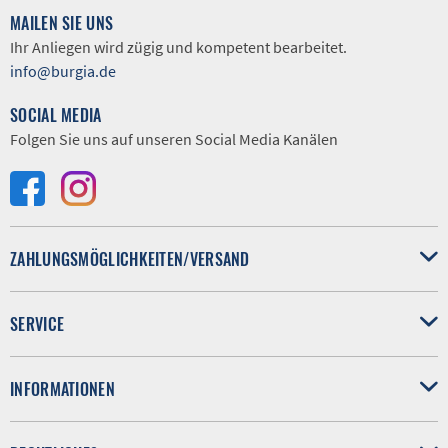
MAILEN SIE UNS
Ihr Anliegen wird zügig und kompetent bearbeitet.
info@burgia.de
SOCIAL MEDIA
Folgen Sie uns auf unseren Social Media Kanälen
ZAHLUNGSMÖGLICHKEITEN/VERSAND
SERVICE
INFORMATIONEN