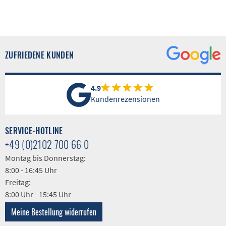
ZUFRIEDENE KUNDEN
4.9
Kundenrezensionen
SERVICE-HOTLINE
+49 (0)2102 700 66 0
Montag bis Donnerstag:
8:00 - 16:45 Uhr
Freitag:
8:00 Uhr - 15:45 Uhr
Meine Bestellung widerrufen