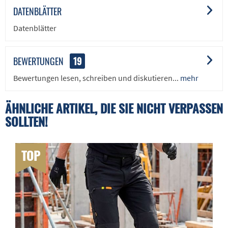
DATENBLÄTTER
Datenblätter
BEWERTUNGEN
19
Bewertungen lesen, schreiben und diskutieren...
mehr
ÄHNLICHE ARTIKEL, DIE SIE NICHT VERPASSEN
SOLLTEN!
TOP