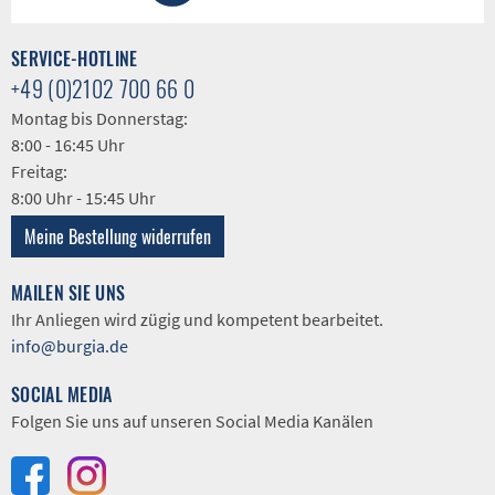
SERVICE-HOTLINE
+49 (0)2102 700 66 0
Montag bis Donnerstag:
8:00 - 16:45 Uhr
Freitag:
8:00 Uhr - 15:45 Uhr
Meine Bestellung widerrufen
MAILEN SIE UNS
Ihr Anliegen wird zügig und kompetent bearbeitet.
info@burgia.de
SOCIAL MEDIA
Folgen Sie uns auf unseren Social Media Kanälen