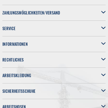
ZAHLUNGSMÖGLICHKEITEN/VERSAND
SERVICE
INFORMATIONEN
RECHTLICHES
ARBEITSKLEIDUNG
SICHERHEITSSCHUHE
ARBEITSHOSEN