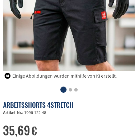
Einige Abbildungen wurden mithilfe von KI erstellt.
ARBEITSSHORTS 4STRETCH
Artikel-Nr.:
7096-122-48
35,69 €