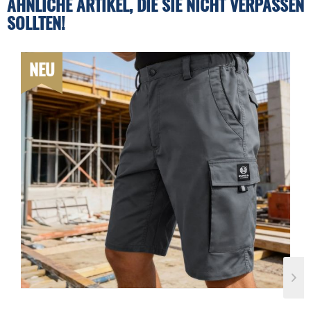
ÄHNLICHE ARTIKEL, DIE SIE NICHT VERPASSEN
SOLLTEN!
NEU