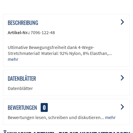
BESCHREIBUNG
Artikel-Nr.:
7096-122-48
Ultimative Bewegungsfreiheit dank 4-Wege-
Stretchmaterial! Material: 92% Nylon, 8% Elasthan,...
mehr
DATENBLÄTTER
Datenblätter
BEWERTUNGEN
0
Bewertungen lesen, schreiben und diskutieren...
mehr