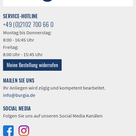
SERVICE-HOTLINE
+49 (0)2102 700 66 0
Montag bis Donnerstag:
8:00 - 16:45 Uhr
Freitag:
8:00 Uhr - 15:45 Uhr
Meine Bestellung widerrufen
MAILEN SIE UNS
Ihr Anliegen wird zügig und kompetent bearbeitet.
info@burgia.de
SOCIAL MEDIA
Folgen Sie uns auf unseren Social Media Kanälen