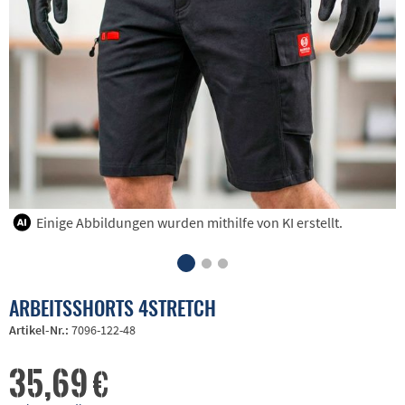
Einige Abbildungen wurden mithilfe von KI erstellt.
ARBEITSSHORTS 4STRETCH
Artikel-Nr.:
7096-122-48
35,69 €