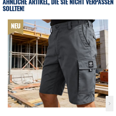
ÄHNLICHE ARTIKEL, DIE SIE NICHT VERPASSEN
SOLLTEN!
NEU