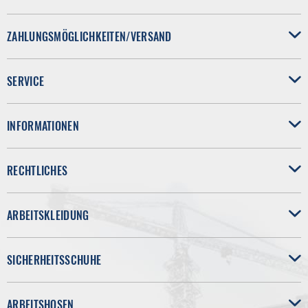
ZAHLUNGSMÖGLICHKEITEN/VERSAND
SERVICE
INFORMATIONEN
RECHTLICHES
ARBEITSKLEIDUNG
SICHERHEITSSCHUHE
ARBEITSHOSEN