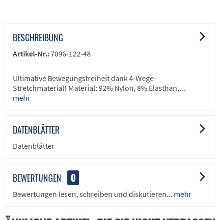
BESCHREIBUNG
Artikel-Nr.:
7096-122-48
Ultimative Bewegungsfreiheit dank 4-Wege-
Stretchmaterial! Material: 92% Nylon, 8% Elasthan,...
mehr
DATENBLÄTTER
Datenblätter
BEWERTUNGEN
0
Bewertungen lesen, schreiben und diskutieren...
mehr