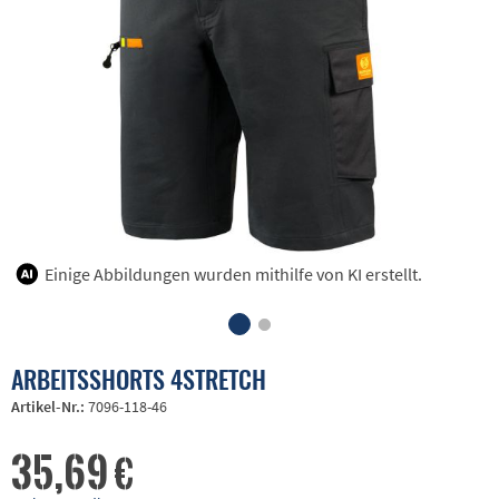
Einige Abbildungen wurden mithilfe von KI erstellt.
ARBEITSSHORTS 4STRETCH
Artikel-Nr.:
7096-118-46
35,69 €