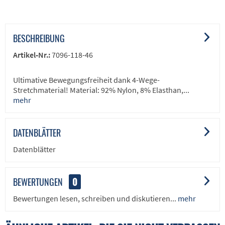
BESCHREIBUNG
Artikel-Nr.:
7096-118-46
Ultimative Bewegungsfreiheit dank 4-Wege-
Stretchmaterial! Material: 92% Nylon, 8% Elasthan,...
mehr
DATENBLÄTTER
Datenblätter
BEWERTUNGEN
0
Bewertungen lesen, schreiben und diskutieren...
mehr