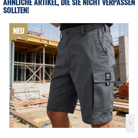
ÄHNLICHE ARTIKEL, DIE SIE NICHT VERPASSEN
SOLLTEN!
NEU