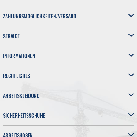
ZAHLUNGSMÖGLICHKEITEN/VERSAND
SERVICE
INFORMATIONEN
RECHTLICHES
ARBEITSKLEIDUNG
SICHERHEITSSCHUHE
ARBEITSHOSEN