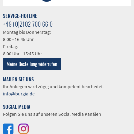
SERVICE-HOTLINE
+49 (0)2102 700 66 0
Montag bis Donnerstag:
8:00 - 16:45 Uhr
Freitag:
8:00 Uhr - 15:45 Uhr
Meine Bestellung widerrufen
MAILEN SIE UNS
Ihr Anliegen wird zügig und kompetent bearbeitet.
info@burgia.de
SOCIAL MEDIA
Folgen Sie uns auf unseren Social Media Kanälen