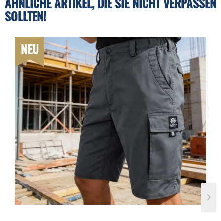
ÄHNLICHE ARTIKEL, DIE SIE NICHT VERPASSEN
SOLLTEN!
NEU