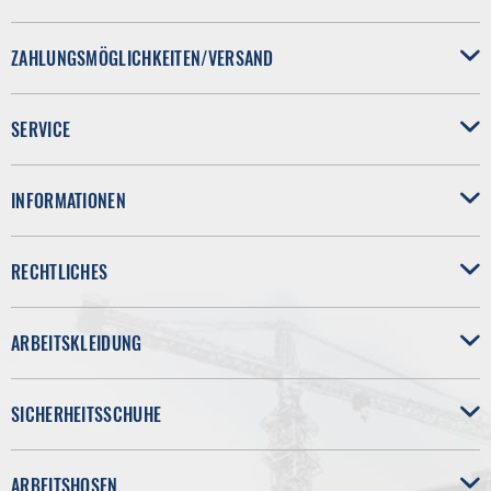
ZAHLUNGSMÖGLICHKEITEN/VERSAND
SERVICE
INFORMATIONEN
RECHTLICHES
ARBEITSKLEIDUNG
SICHERHEITSSCHUHE
ARBEITSHOSEN