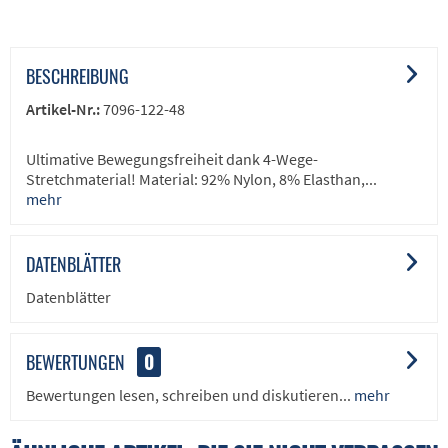
BESCHREIBUNG
Artikel-Nr.:
7096-122-48
Ultimative Bewegungsfreiheit dank 4-Wege-
Stretchmaterial! Material: 92% Nylon, 8% Elasthan,...
mehr
DATENBLÄTTER
Datenblätter
BEWERTUNGEN
0
Bewertungen lesen, schreiben und diskutieren...
mehr