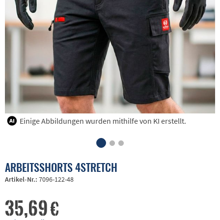
Einige Abbildungen wurden mithilfe von KI erstellt.
ARBEITSSHORTS 4STRETCH
Artikel-Nr.:
7096-122-48
35,69 €