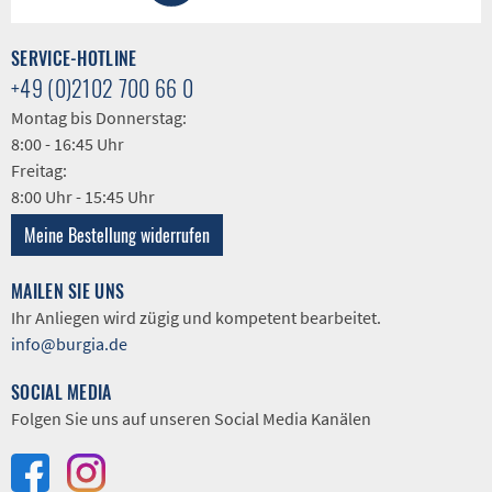
SERVICE-HOTLINE
+49 (0)2102 700 66 0
Montag bis Donnerstag:
8:00 - 16:45 Uhr
Freitag:
8:00 Uhr - 15:45 Uhr
Meine Bestellung widerrufen
MAILEN SIE UNS
Ihr Anliegen wird zügig und kompetent bearbeitet.
info@burgia.de
SOCIAL MEDIA
Folgen Sie uns auf unseren Social Media Kanälen