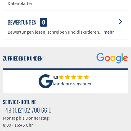
Datenblätter
BEWERTUNGEN
0
Bewertungen lesen, schreiben und diskutieren...
mehr
ZUFRIEDENE KUNDEN
4.9
Kundenrezensionen
SERVICE-HOTLINE
+49 (0)2102 700 66 0
Montag bis Donnerstag:
8:00 - 16:45 Uhr