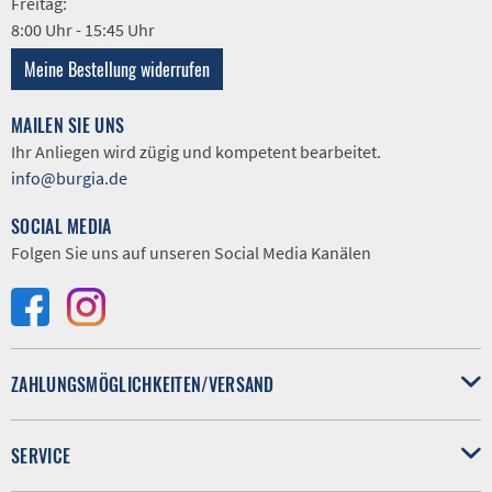
Freitag:
8:00 Uhr - 15:45 Uhr
Meine Bestellung widerrufen
MAILEN SIE UNS
Ihr Anliegen wird zügig und kompetent bearbeitet.
info@burgia.de
SOCIAL MEDIA
Folgen Sie uns auf unseren Social Media Kanälen
ZAHLUNGSMÖGLICHKEITEN/VERSAND
SERVICE