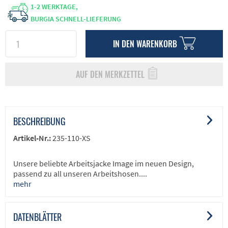
1-2 WERKTAGE,
BURGIA SCHNELL-LIEFERUNG
IN DEN
WARENKORB
AUF DEN MERKZETTEL
BESCHREIBUNG
Artikel-Nr.:
235-110-XS
Unsere beliebte Arbeitsjacke Image im neuen Design,
passend zu all unseren Arbeitshosen....
mehr
DATENBLÄTTER