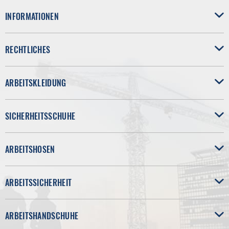
INFORMATIONEN
RECHTLICHES
ARBEITSKLEIDUNG
SICHERHEITSSCHUHE
ARBEITSHOSEN
ARBEITSSICHERHEIT
ARBEITSHANDSCHUHE