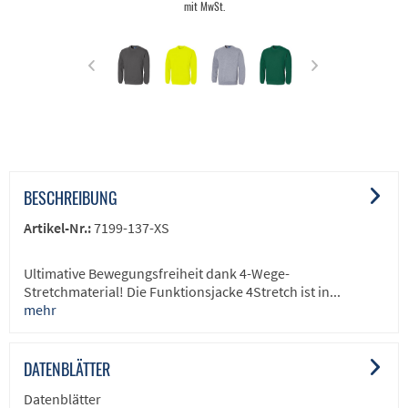
mit MwSt.
BESCHREIBUNG
Artikel-Nr.:
7199-137-XS
Ultimative Bewegungsfreiheit dank 4-Wege-
Stretchmaterial! Die Funktionsjacke 4Stretch ist in...
mehr
DATENBLÄTTER
Datenblätter