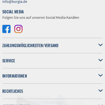
info@burgia.de
SOCIAL MEDIA
Folgen Sie uns auf unseren Social Media Kanälen
ZAHLUNGSMÖGLICHKEITEN/VERSAND
SERVICE
INFORMATIONEN
RECHTLICHES