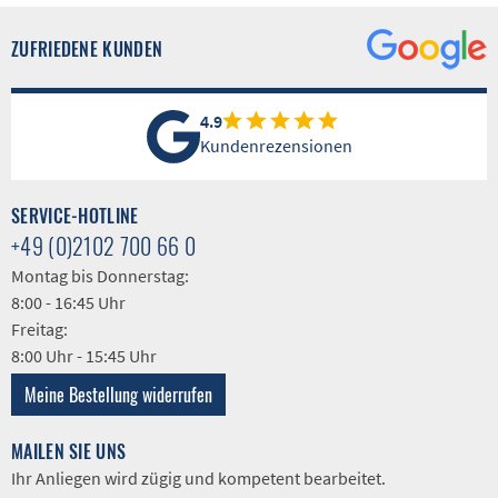
ZUFRIEDENE KUNDEN
4.9
Kundenrezensionen
SERVICE-HOTLINE
+49 (0)2102 700 66 0
Montag bis Donnerstag:
8:00 - 16:45 Uhr
Freitag:
8:00 Uhr - 15:45 Uhr
Meine Bestellung widerrufen
MAILEN SIE UNS
Ihr Anliegen wird zügig und kompetent bearbeitet.