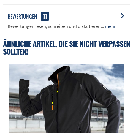
BEWERTUNGEN
11
Bewertungen lesen, schreiben und diskutieren...
mehr
ÄHNLICHE ARTIKEL, DIE SIE NICHT VERPASSEN
SOLLTEN!