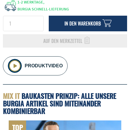
1-2 WERKTAGE,
BURGIA SCHNELL-LIEFERUNG
IN DEN
WARENKORB
AUF DEN MERKZETTEL
PRODUKTVIDEO
MIX IT
BAUKASTEN PRINZIP: ALLE UNSERE
BURGIA ARTIKEL SIND MITEINANDER
KOMBINIERBAR
TOP