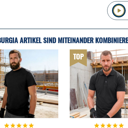
BURGIA ARTIKEL SIND MITEINANDER KOMBINIER
TOP