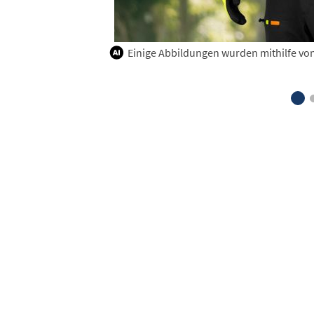
Einige Abbildungen wurden mithilfe von K