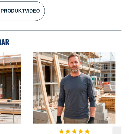
PRODUKTVIDEO
BAR