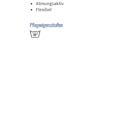
Atmungsaktiv
Flexibel
Pflegeeigenschaften