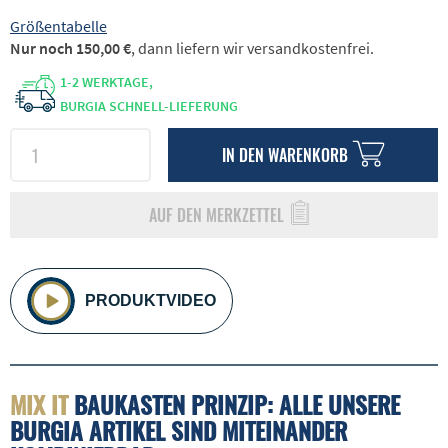
Größentabelle
Nur noch 150,00 €
, dann liefern wir versandkostenfrei.
1-2 WERKTAGE,
BURGIA SCHNELL-LIEFERUNG
IN DEN
WARENKORB
AUF DEN MERKZETTEL
PRODUKTVIDEO
MIX IT
BAUKASTEN PRINZIP: ALLE UNSERE
BURGIA ARTIKEL SIND MITEINANDER