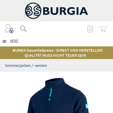
MENÜ
BURGIA Dauertiefpreise - DIREKT VOM HERSTELLER!
QUALITÄT MUSS NICHT TEUER SEIN
Sommerjacken /- westen