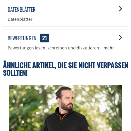
DATENBLÄTTER
Datenblätter
BEWERTUNGEN
21
Bewertungen lesen, schreiben und diskutieren...
mehr
ÄHNLICHE ARTIKEL, DIE SIE NICHT VERPASSEN
SOLLTEN!