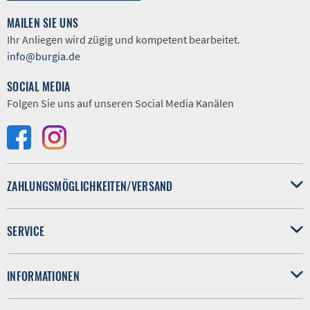
MAILEN SIE UNS
Ihr Anliegen wird zügig und kompetent bearbeitet.
info@burgia.de
SOCIAL MEDIA
Folgen Sie uns auf unseren Social Media Kanälen
ZAHLUNGSMÖGLICHKEITEN/VERSAND
SERVICE
INFORMATIONEN