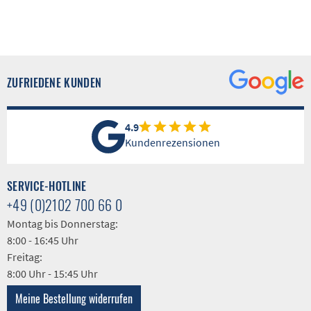
ZUFRIEDENE KUNDEN
4.9
Kundenrezensionen
SERVICE-HOTLINE
+49 (0)2102 700 66 0
Montag bis Donnerstag:
8:00 - 16:45 Uhr
Freitag:
8:00 Uhr - 15:45 Uhr
Meine Bestellung widerrufen