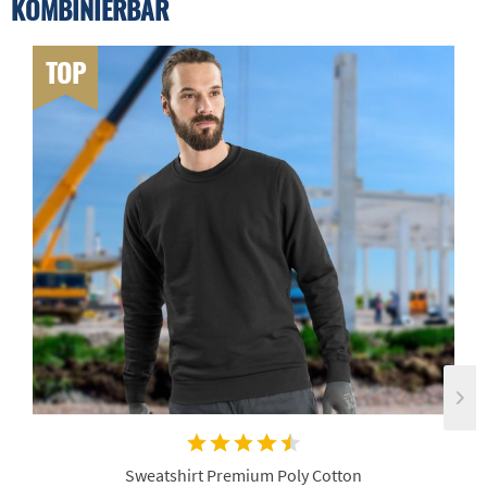
KOMBINIERBAR
TOP
Sweatshirt Premium Poly Cotton