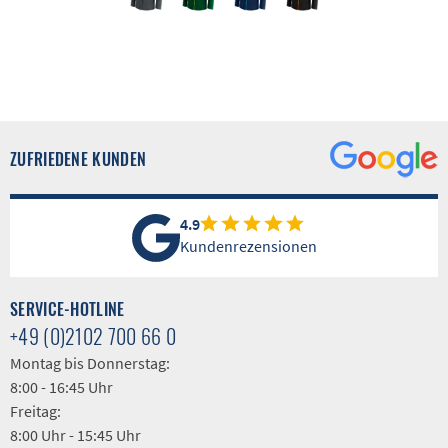
ZUFRIEDENE KUNDEN
4.9
Kundenrezensionen
SERVICE-HOTLINE
+49 (0)2102 700 66 0
Montag bis Donnerstag:
8:00 - 16:45 Uhr
Freitag:
8:00 Uhr - 15:45 Uhr