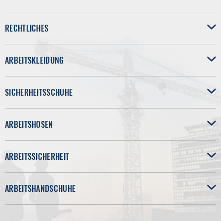
RECHTLICHES
ARBEITSKLEIDUNG
SICHERHEITSSCHUHE
ARBEITSHOSEN
ARBEITSSICHERHEIT
ARBEITSHANDSCHUHE