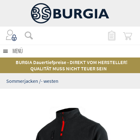
MENÜ
BURGIA Dauertiefpreise - DIREKT VOM HERSTELLER!
QUALITÄT MUSS NICHT TEUER SEIN
Sommerjacken /- westen