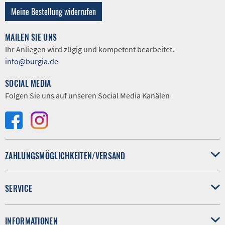
Meine Bestellung widerrufen
MAILEN SIE UNS
Ihr Anliegen wird zügig und kompetent bearbeitet.
info@burgia.de
SOCIAL MEDIA
Folgen Sie uns auf unseren Social Media Kanälen
ZAHLUNGSMÖGLICHKEITEN/VERSAND
SERVICE
INFORMATIONEN