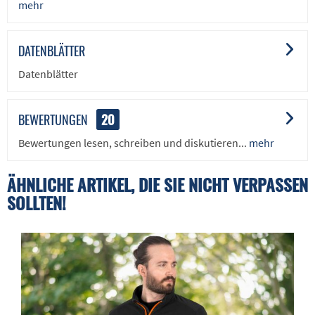
mehr
DATENBLÄTTER
Datenblätter
BEWERTUNGEN
20
Bewertungen lesen, schreiben und diskutieren...
mehr
ÄHNLICHE ARTIKEL, DIE SIE NICHT VERPASSEN
SOLLTEN!