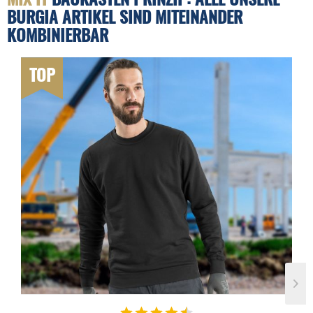
BURGIA ARTIKEL SIND MITEINANDER
KOMBINIERBAR
TOP