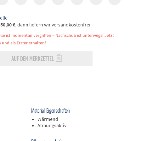
elle
50,00 €
, dann liefern wir versandkostenfrei.
ße ist momentan vergriffen – Nachschub ist unterwegs! Jetzt
 und als Erster erhalten!
AUF DEN MERKZETTEL
Material-Eigenschaften
Wärmend
Atmungsaktiv