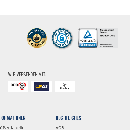
WIR VERSENDEN MIT:
NFORMATIONEN
RECHTLICHES
ößentabelle
AGB