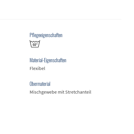
Pflegeeigenschaften
Material-Eigenschaften
Flexibel
Obermaterial
Mischgewebe mit Stretchanteil