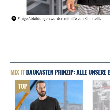
Einige Abbildungen wurden mithilfe von KI erstellt.
MIX IT
BAUKASTEN PRINZIP: ALLE UNSERE 
TOP