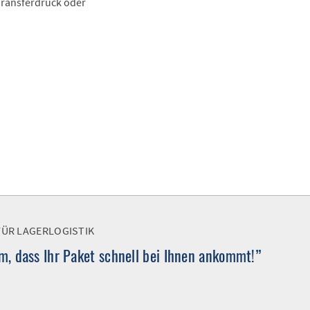
 Transferdruck oder
FÜR LAGERLOGISTIK
, dass Ihr Paket schnell bei Ihnen ankommt!”