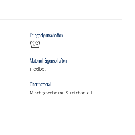
Pflegeeigenschaften
Material-Eigenschaften
Flexibel
Obermaterial
Mischgewebe mit Stretchanteil