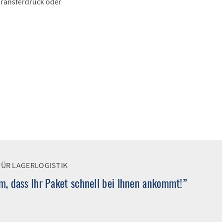
 Transferdruck oder
FÜR LAGERLOGISTIK
, dass Ihr Paket schnell bei Ihnen ankommt!”