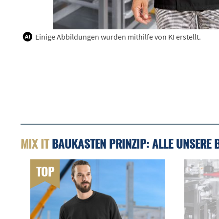
Einige Abbildungen wurden mithilfe von KI erstellt.
MIX IT
BAUKASTEN PRINZIP: ALLE UNSERE 
TOP