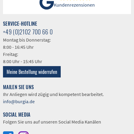
Kundenrezensionen
SERVICE-HOTLINE
+49 (0)2102 700 66 0
Montag bis Donnerstag:
8:00 - 16:45 Uhr
Freitag:
8:00 Uhr - 15:45 Uhr
Meine Bestellung widerrufen
MAILEN SIE UNS
Ihr Anliegen wird zügig und kompetent bearbeitet.
info@burgia.de
SOCIAL MEDIA
Folgen Sie uns auf unseren Social Media Kanälen