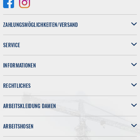
ZAHLUNGSMÖGLICHKEITEN/VERSAND
SERVICE
INFORMATIONEN
RECHTLICHES
ARBEITSKLEIDUNG DAMEN
ARBEITSHOSEN