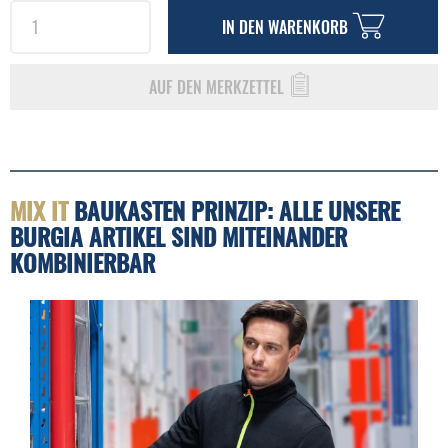
IN DEN
WARENKORB
AUF DEN MERKZETTEL
MIX IT
BAUKASTEN PRINZIP: ALLE UNSERE
BURGIA ARTIKEL SIND MITEINANDER
KOMBINIERBAR