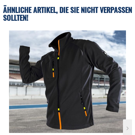
ÄHNLICHE ARTIKEL, DIE SIE NICHT VERPASSEN
SOLLTEN!