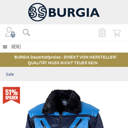
MENÜ
BURGIA Dauertiefpreise - DIREKT VOM HERSTELLER!
QUALITÄT MUSS NICHT TEUER SEIN
Sale
51%
SPAREN