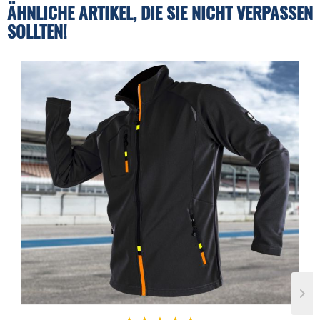
ÄHNLICHE ARTIKEL, DIE SIE NICHT VERPASSEN
SOLLTEN!