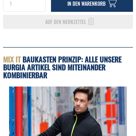
IN DEN
WARENKORB
AUF DEN MERKZETTEL
MIX IT
BAUKASTEN PRINZIP: ALLE UNSERE
BURGIA ARTIKEL SIND MITEINANDER
KOMBINIERBAR