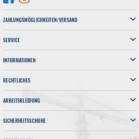
ZAHLUNGSMÖGLICHKEITEN/VERSAND
SERVICE
INFORMATIONEN
RECHTLICHES
ARBEITSKLEIDUNG
SICHERHEITSSCHUHE