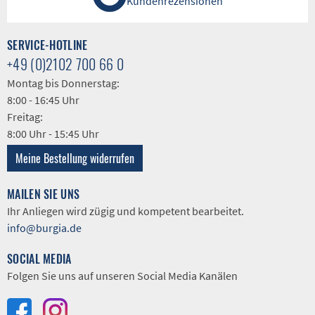
Kundenrezensionen
SERVICE-HOTLINE
+49 (0)2102 700 66 0
Montag bis Donnerstag:
8:00 - 16:45 Uhr
Freitag:
8:00 Uhr - 15:45 Uhr
Meine Bestellung widerrufen
MAILEN SIE UNS
Ihr Anliegen wird zügig und kompetent bearbeitet.
info@burgia.de
SOCIAL MEDIA
Folgen Sie uns auf unseren Social Media Kanälen