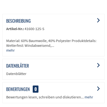
BESCHREIBUNG
Artikel-Nr.:
41600-125-S
Material: 60% Baumwolle, 40% Polyester Produktdetails:
Wetterfest: Windabweisend,...
mehr
DATENBLÄTTER
Datenblätter
BEWERTUNGEN
0
Bewertungen lesen, schreiben und diskutieren...
mehr