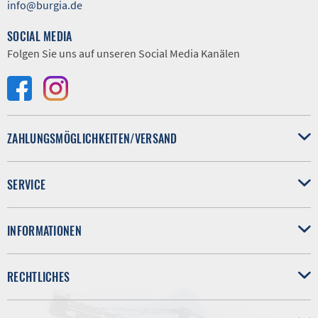
info@burgia.de
SOCIAL MEDIA
Folgen Sie uns auf unseren Social Media Kanälen
ZAHLUNGSMÖGLICHKEITEN/VERSAND
SERVICE
INFORMATIONEN
RECHTLICHES