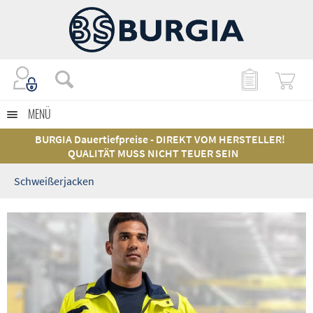
MENÜ
BURGIA Dauertiefpreise - DIREKT VOM HERSTELLER!
QUALITÄT MUSS NICHT TEUER SEIN
Schweißerjacken