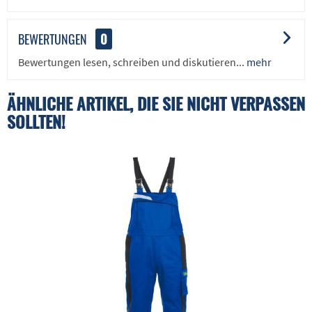
BEWERTUNGEN
0
Bewertungen lesen, schreiben und diskutieren...
mehr
ÄHNLICHE ARTIKEL, DIE SIE NICHT VERPASSEN
SOLLTEN!