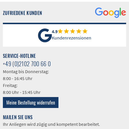
ZUFRIEDENE KUNDEN
4.9
Kundenrezensionen
SERVICE-HOTLINE
+49 (0)2102 700 66 0
Montag bis Donnerstag:
8:00 - 16:45 Uhr
Freitag:
8:00 Uhr - 15:45 Uhr
Meine Bestellung widerrufen
MAILEN SIE UNS
Ihr Anliegen wird zügig und kompetent bearbeitet.