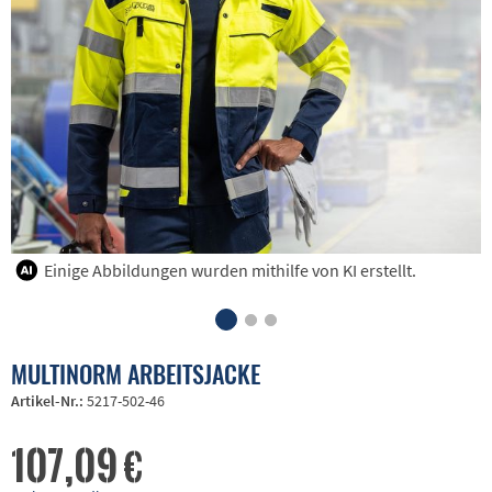
Einige Abbildungen wurden mithilfe von KI erstellt.
MULTINORM ARBEITSJACKE
Artikel-Nr.:
5217-502-46
107,09 €