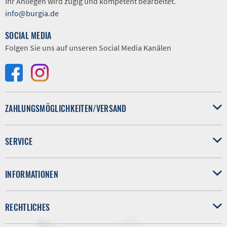
Ihr Anliegen wird zügig und kompetent bearbeitet.
info@burgia.de
SOCIAL MEDIA
Folgen Sie uns auf unseren Social Media Kanälen
ZAHLUNGSMÖGLICHKEITEN/VERSAND
SERVICE
INFORMATIONEN
RECHTLICHES