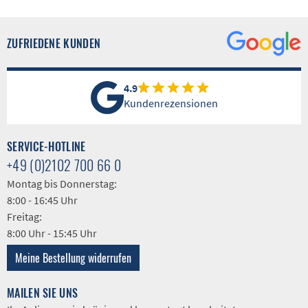
ZUFRIEDENE KUNDEN
4.9
Kundenrezensionen
SERVICE-HOTLINE
+49 (0)2102 700 66 0
Montag bis Donnerstag:
8:00 - 16:45 Uhr
Freitag:
8:00 Uhr - 15:45 Uhr
Meine Bestellung widerrufen
MAILEN SIE UNS