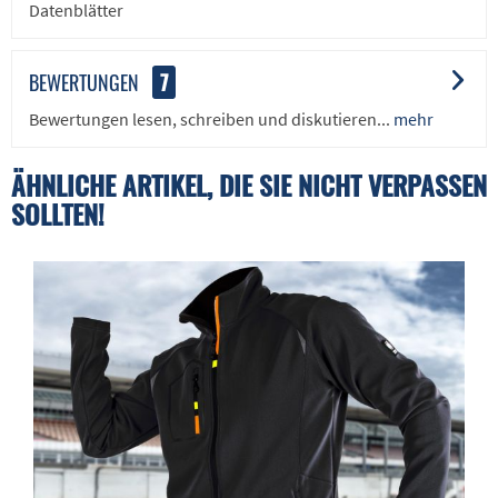
Datenblätter
BEWERTUNGEN
7
Bewertungen lesen, schreiben und diskutieren...
mehr
ÄHNLICHE ARTIKEL, DIE SIE NICHT VERPASSEN
SOLLTEN!