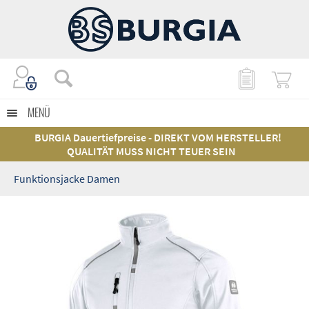
MENÜ
BURGIA Dauertiefpreise - DIREKT VOM HERSTELLER!
QUALITÄT MUSS NICHT TEUER SEIN
Funktionsjacke Damen