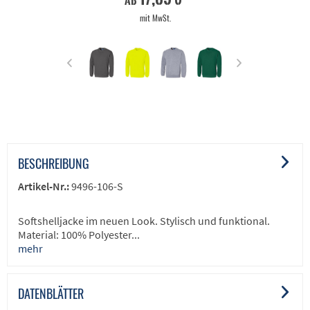
ab
mit MwSt.
BESCHREIBUNG
Artikel-Nr.:
9496-106-S
Softshelljacke im neuen Look. Stylisch und funktional.
Material: 100% Polyester...
mehr
DATENBLÄTTER