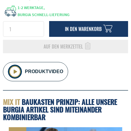
1-2 WERKTAGE,
BURGIA SCHNELL-LIEFERUNG
IN DEN
WARENKORB
AUF DEN MERKZETTEL
PRODUKTVIDEO
MIX IT
BAUKASTEN PRINZIP: ALLE UNSERE
BURGIA ARTIKEL SIND MITEINANDER
KOMBINIERBAR