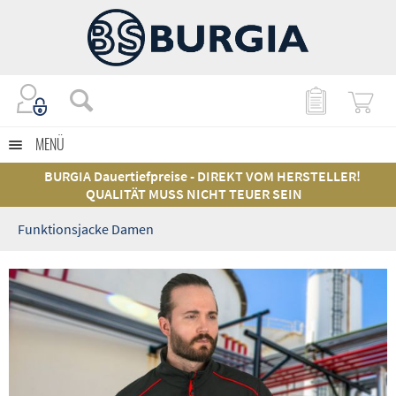
MENÜ
BURGIA Dauertiefpreise - DIREKT VOM HERSTELLER!
QUALITÄT MUSS NICHT TEUER SEIN
Funktionsjacke Damen