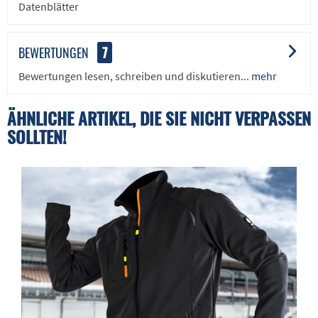
Datenblätter
BEWERTUNGEN
7
Bewertungen lesen, schreiben und diskutieren...
mehr
ÄHNLICHE ARTIKEL, DIE SIE NICHT VERPASSEN
SOLLTEN!