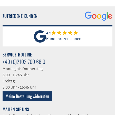
ZUFRIEDENE KUNDEN
4.9
Kundenrezensionen
SERVICE-HOTLINE
+49 (0)2102 700 66 0
Montag bis Donnerstag:
8:00 - 16:45 Uhr
Freitag:
8:00 Uhr - 15:45 Uhr
Meine Bestellung widerrufen
MAILEN SIE UNS