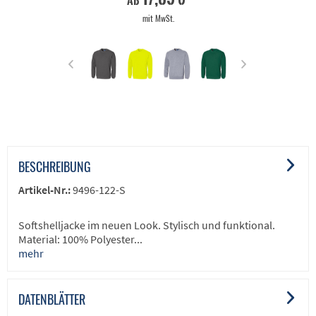
ab
mit MwSt.
BESCHREIBUNG
Artikel-Nr.:
9496-122-S
Softshelljacke im neuen Look. Stylisch und funktional.
Material: 100% Polyester...
mehr
DATENBLÄTTER