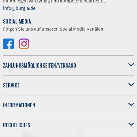
Ihr Anliegen wird zügig und kompetent bearbeitet.
info@burgia.de
SOCIAL MEDIA
Folgen Sie uns auf unseren Social Media Kanälen
ZAHLUNGSMÖGLICHKEITEN/VERSAND
SERVICE
INFORMATIONEN
RECHTLICHES