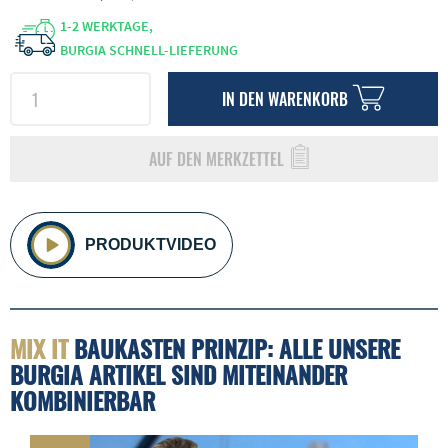
1-2 WERKTAGE,
BURGIA SCHNELL-LIEFERUNG
IN DEN
WARENKORB
AUF DEN MERKZETTEL
PRODUKTVIDEO
MIX IT
BAUKASTEN PRINZIP: ALLE UNSERE
BURGIA ARTIKEL SIND MITEINANDER
KOMBINIERBAR