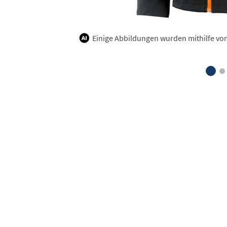
Einige Abbildungen wurden mithilfe von K