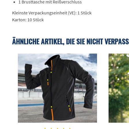
1 Brusttasche mit Reißverschluss
Kleinste Verpackungseinheit (VE): 1 Stück
Karton: 10 Stück
ÄHNLICHE ARTIKEL, DIE SIE NICHT VERPASS