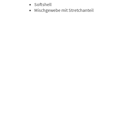
Softshell
Mischgewebe mit Stretchanteil