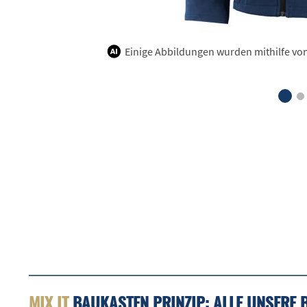
Einige Abbildungen wurden mithilfe von K
MIX IT
BAUKASTEN PRINZIP: ALLE UNSERE 