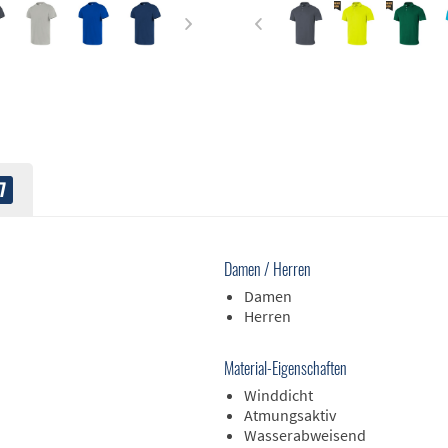
7
Damen / Herren
Damen
Herren
Material-Eigenschaften
Winddicht
Atmungsaktiv
Wasserabweisend