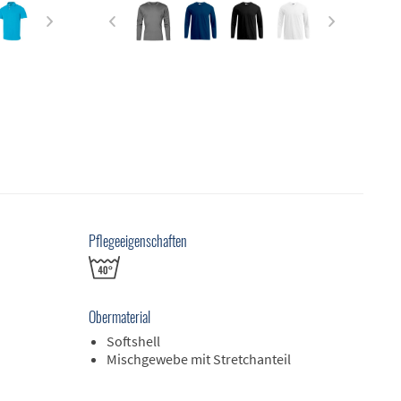
Pflegeeigenschaften
Obermaterial
Softshell
Mischgewebe mit Stretchanteil