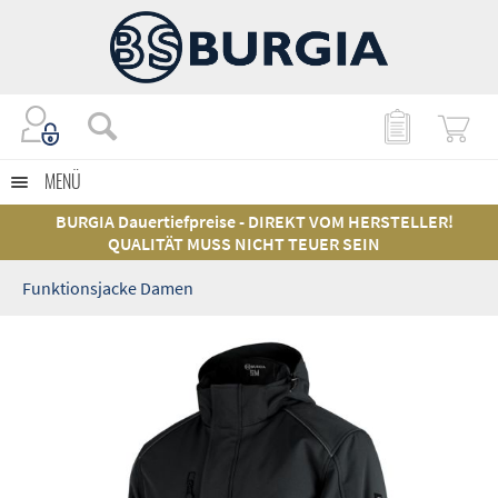
MENÜ
BURGIA Dauertiefpreise - DIREKT VOM HERSTELLER!
QUALITÄT MUSS NICHT TEUER SEIN
Funktionsjacke Damen