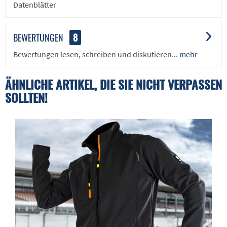
Datenblätter
BEWERTUNGEN
8
Bewertungen lesen, schreiben und diskutieren...
mehr
ÄHNLICHE ARTIKEL, DIE SIE NICHT VERPASSEN
SOLLTEN!