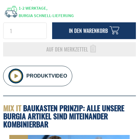
1-2 WERKTAGE,
BURGIA SCHNELL-LIEFERUNG
IN DEN
WARENKORB
AUF DEN MERKZETTEL
PRODUKTVIDEO
MIX IT
BAUKASTEN PRINZIP: ALLE UNSERE
BURGIA ARTIKEL SIND MITEINANDER
KOMBINIERBAR