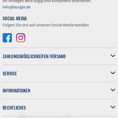
Ihr Anliegen wird zügig und kompetent bearbeitet.
info@burgia.de
SOCIAL MEDIA
Folgen Sie uns auf unseren Social Media Kanälen
ZAHLUNGSMÖGLICHKEITEN/VERSAND
SERVICE
INFORMATIONEN
RECHTLICHES