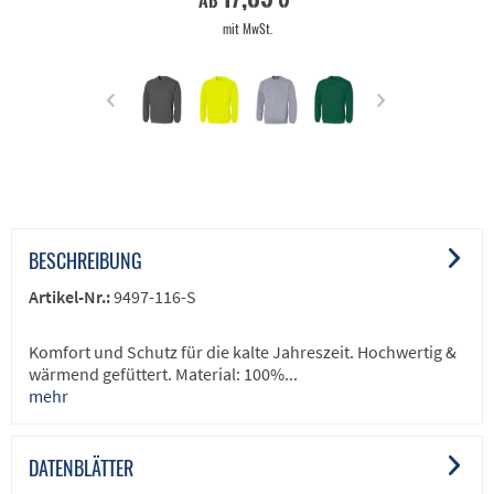
ab
mit MwSt.
BESCHREIBUNG
Artikel-Nr.:
9497-116-S
Komfort und Schutz für die kalte Jahreszeit. Hochwertig &
wärmend gefüttert. Material: 100%...
mehr
DATENBLÄTTER