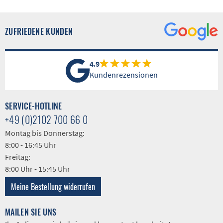
ZUFRIEDENE KUNDEN
4.9
Kundenrezensionen
SERVICE-HOTLINE
+49 (0)2102 700 66 0
Montag bis Donnerstag:
8:00 - 16:45 Uhr
Freitag:
8:00 Uhr - 15:45 Uhr
Meine Bestellung widerrufen
MAILEN SIE UNS