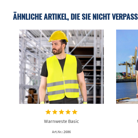
ÄHNLICHE ARTIKEL, DIE SIE NICHT VERPASS
Warnweste Basic
Art.Nr.: 2686