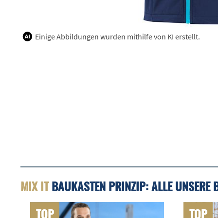
Einige Abbildungen wurden mithilfe von KI erstellt.
MIX IT
BAUKASTEN PRINZIP: ALLE UNSERE 
TOP
TOP