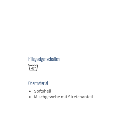
Pflegeeigenschaften
Obermaterial
Softshell
Mischgewebe mit Stretchanteil