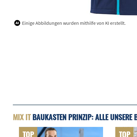
Einige Abbildungen wurden mithilfe von KI erstellt.
MIX IT
BAUKASTEN PRINZIP: ALLE UNSERE 
TOP
TOP