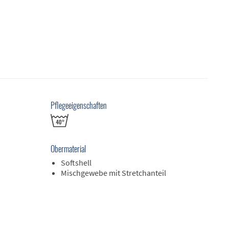
Pflegeeigenschaften
Obermaterial
Softshell
Mischgewebe mit Stretchanteil