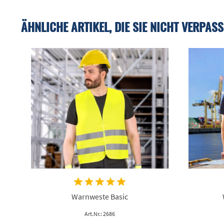
ÄHNLICHE ARTIKEL, DIE SIE NICHT VERPASS
Warnweste Basic
Art.Nr.: 2686