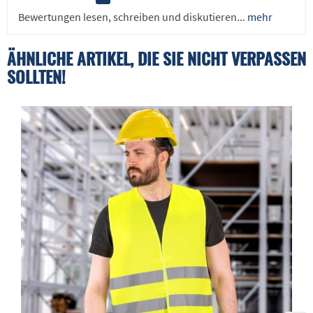
Bewertungen lesen, schreiben und diskutieren...
mehr
ÄHNLICHE ARTIKEL, DIE SIE NICHT VERPASSEN
SOLLTEN!