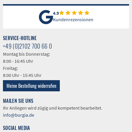
4.9
Kundenrezensionen
SERVICE-HOTLINE
+49 (0)2102 700 66 0
Montag bis Donnerstag:
8:00 - 16:45 Uhr
Freitag:
8:00 Uhr - 15:45 Uhr
Meine Bestellung widerrufen
MAILEN SIE UNS
Ihr Anliegen wird zügig und kompetent bearbeitet.
info@burgia.de
SOCIAL MEDIA