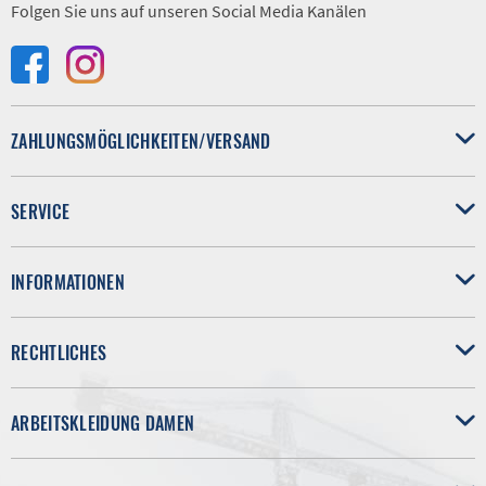
Folgen Sie uns auf unseren Social Media Kanälen
ZAHLUNGSMÖGLICHKEITEN/VERSAND
SERVICE
INFORMATIONEN
RECHTLICHES
ARBEITSKLEIDUNG DAMEN