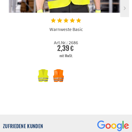
Warnweste Basic
Art.Nr.: 2686
2,39 €
mit MwSt.
ZUFRIEDENE KUNDEN