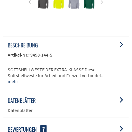
BESCHREIBUNG
Artikel-Nr.:
9498-144-S
SOFTSHELLWESTE DER EXTRA-KLASSE Diese
Softshellweste für Arbeit und Freizeit verbindet...
mehr
DATENBLÄTTER
Datenblätter
BEWERTUNGEN
7