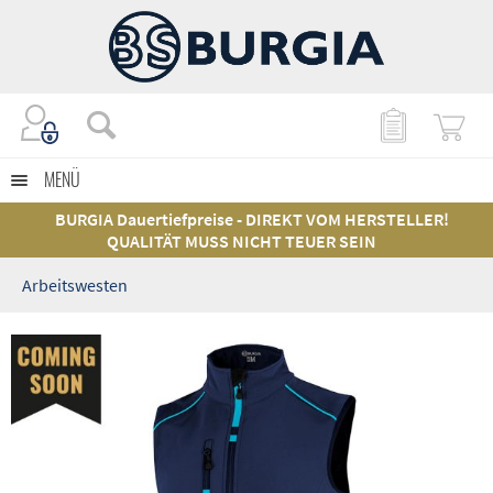
MENÜ
BURGIA Dauertiefpreise - DIREKT VOM HERSTELLER!
QUALITÄT MUSS NICHT TEUER SEIN
Arbeitswesten