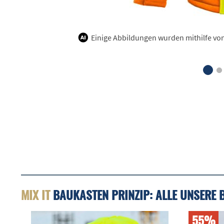
Einige Abbildungen wurden mithilfe von K
MIX IT
BAUKASTEN PRINZIP: ALLE UNSERE 
55%