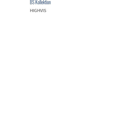
BS Kollektion
HIGHVIS