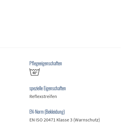
Pflegeeigenschaften
spezielle Eigenschaften
Reflexstreifen
EN-Norm (Bekleidung)
EN ISO 20471 Klasse 3 (Warnschutz)