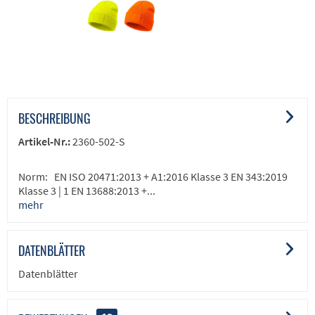
BESCHREIBUNG
Artikel-Nr.:
2360-502-S
Norm: EN ISO 20471:2013 + A1:2016 Klasse 3 EN 343:2019
Klasse 3 | 1 EN 13688:2013 +...
mehr
DATENBLÄTTER
Datenblätter