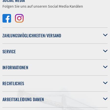
SOCIAL MEDIA
Folgen Sie uns auf unseren Social Media Kanälen
ZAHLUNGSMÖGLICHKEITEN/VERSAND
SERVICE
INFORMATIONEN
RECHTLICHES
ARBEITSKLEIDUNG DAMEN