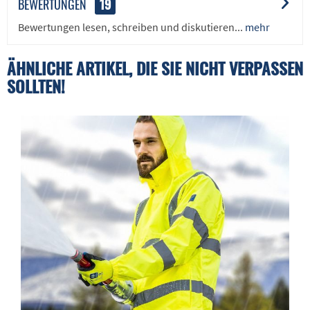
BEWERTUNGEN
19
Bewertungen lesen, schreiben und diskutieren...
mehr
ÄHNLICHE ARTIKEL, DIE SIE NICHT VERPASSEN
SOLLTEN!