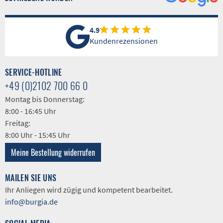
4.9
Kundenrezensionen
SERVICE-HOTLINE
+49 (0)2102 700 66 0
Montag bis Donnerstag:
8:00 - 16:45 Uhr
Freitag:
8:00 Uhr - 15:45 Uhr
Meine Bestellung widerrufen
MAILEN SIE UNS
Ihr Anliegen wird zügig und kompetent bearbeitet.
info@burgia.de