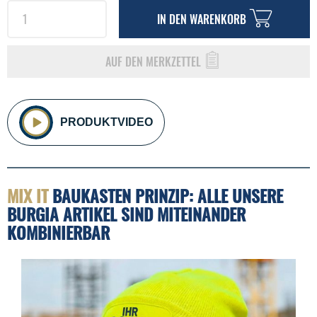
IN DEN
WARENKORB
AUF DEN MERKZETTEL
PRODUKTVIDEO
MIX IT
BAUKASTEN PRINZIP: ALLE UNSERE
BURGIA ARTIKEL SIND MITEINANDER
KOMBINIERBAR