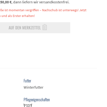
50,00 €
, dann liefern wir versandkostenfrei.
ße ist momentan vergriffen – Nachschub ist unterwegs! Jetzt
 und als Erster erhalten!
AUF DEN MERKZETTEL
Futter
Winterfutter
Pflegeeigenschaften