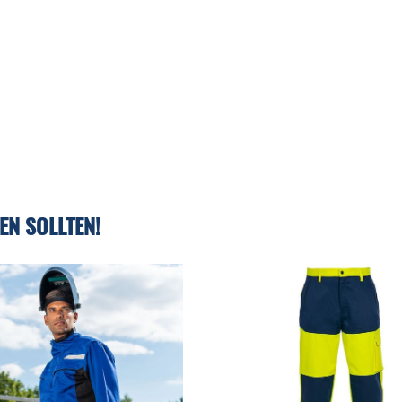
EN SOLLTEN!