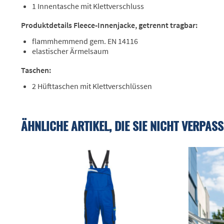
1 Innentasche mit Klettverschluss
Produktdetails Fleece-Innenjacke, getrennt tragbar:
flammhemmend gem. EN 14116
elastischer Ärmelsaum
Taschen:
2 Hüfttaschen mit Klettverschlüssen
ÄHNLICHE ARTIKEL, DIE SIE NICHT VERPASS