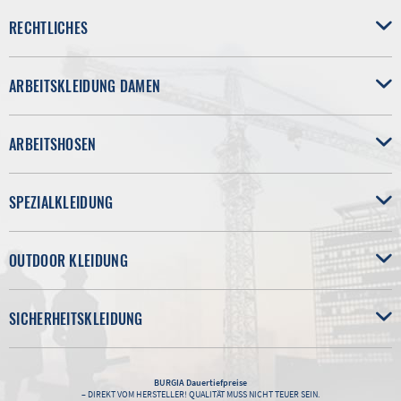
RECHTLICHES
ARBEITSKLEIDUNG DAMEN
ARBEITSHOSEN
SPEZIALKLEIDUNG
OUTDOOR KLEIDUNG
SICHERHEITSKLEIDUNG
BURGIA
Dauertiefpreise
– DIREKT VOM HERSTELLER! QUALITÄT MUSS NICHT TEUER SEIN.