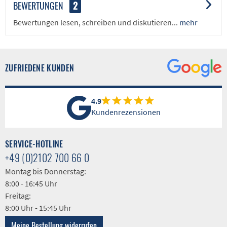
BEWERTUNGEN
2
Bewertungen lesen, schreiben und diskutieren...
mehr
ZUFRIEDENE KUNDEN
4.9
Kundenrezensionen
SERVICE-HOTLINE
+49 (0)2102 700 66 0
Montag bis Donnerstag:
8:00 - 16:45 Uhr
Freitag:
8:00 Uhr - 15:45 Uhr
Meine Bestellung widerrufen