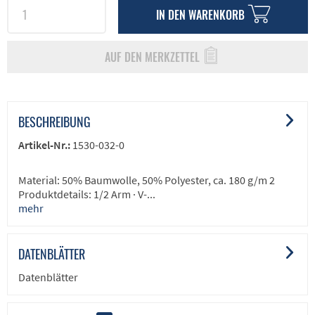
IN DEN
WARENKORB
AUF DEN MERKZETTEL
BESCHREIBUNG
Artikel-Nr.:
1530-032-0
Material: 50% Baumwolle, 50% Polyester, ca. 180 g/m 2
Produktdetails: 1/2 Arm · V-...
mehr
DATENBLÄTTER
Datenblätter