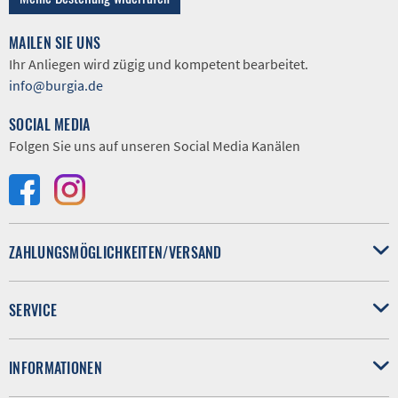
MAILEN SIE UNS
Ihr Anliegen wird zügig und kompetent bearbeitet.
info@burgia.de
SOCIAL MEDIA
Folgen Sie uns auf unseren Social Media Kanälen
ZAHLUNGSMÖGLICHKEITEN/VERSAND
SERVICE
INFORMATIONEN