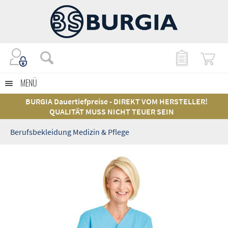
MENÜ
BURGIA Dauertiefpreise - DIREKT VOM HERSTELLER!
QUALITÄT MUSS NICHT TEUER SEIN
Berufsbekleidung Medizin & Pflege