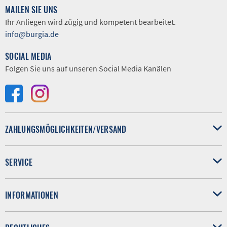
MAILEN SIE UNS
Ihr Anliegen wird zügig und kompetent bearbeitet.
info@burgia.de
SOCIAL MEDIA
Folgen Sie uns auf unseren Social Media Kanälen
ZAHLUNGSMÖGLICHKEITEN/VERSAND
SERVICE
INFORMATIONEN