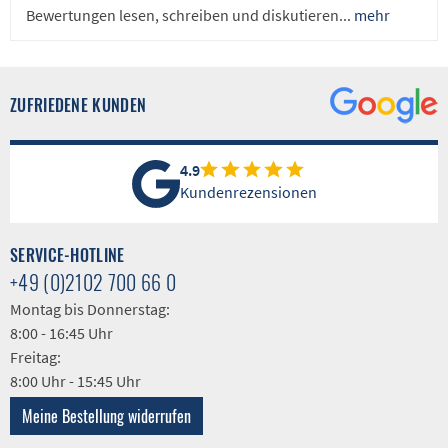
Bewertungen lesen, schreiben und diskutieren...
mehr
ZUFRIEDENE KUNDEN
4.9
Kundenrezensionen
SERVICE-HOTLINE
+49 (0)2102 700 66 0
Montag bis Donnerstag:
8:00 - 16:45 Uhr
Freitag:
8:00 Uhr - 15:45 Uhr
Meine Bestellung widerrufen