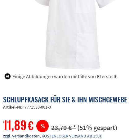
Einige Abbildungen wurden mithilfe von KI erstellt.
SCHLUPFKASACK FÜR SIE & IHN MISCHGEWEBE
Artikel-Nr.:
7771530-001-0
11,89 €
23,79 € *
(51% gespart)
zzgl. Versandkosten, KOSTENLOSER VERSAND AB 150€