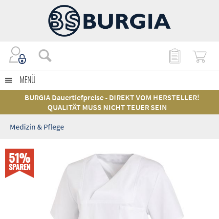
MENÜ
BURGIA Dauertiefpreise - DIREKT VOM HERSTELLER!
QUALITÄT MUSS NICHT TEUER SEIN
Medizin & Pflege
51%
SPAREN