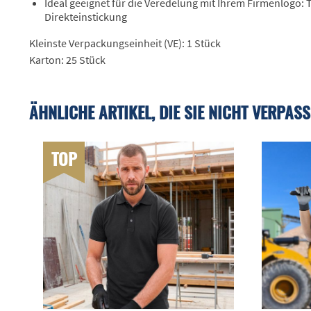
Ideal geeignet für die Veredelung mit Ihrem Firmenlogo:
Direkteinstickung
Kleinste Verpackungseinheit (VE): 1 Stück
Karton: 25 Stück
ÄHNLICHE ARTIKEL, DIE SIE NICHT VERPASS
TOP