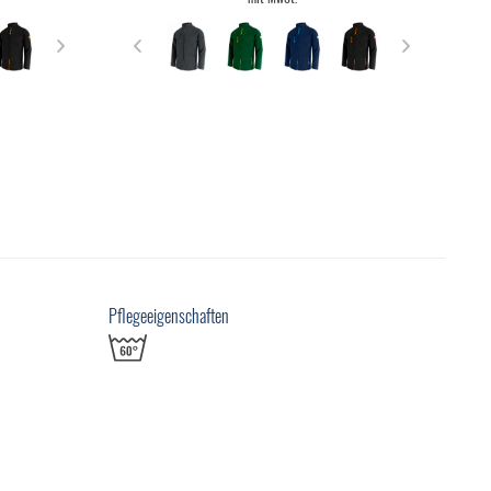
Pflegeeigenschaften