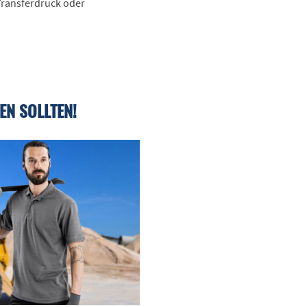
 Transferdruck oder
EN SOLLTEN!