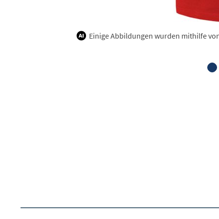
Einige Abbildungen wurden mithilfe von K