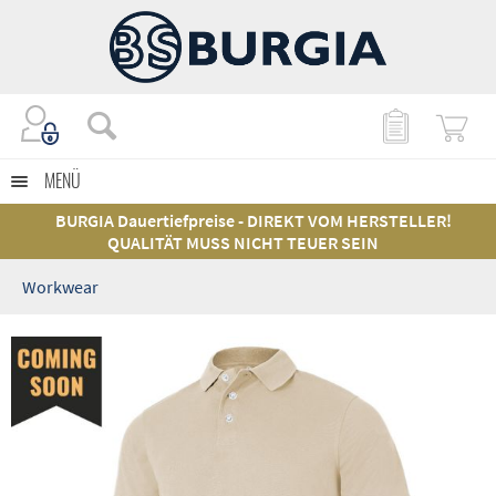
MENÜ
BURGIA Dauertiefpreise - DIREKT VOM HERSTELLER!
QUALITÄT MUSS NICHT TEUER SEIN
Workwear