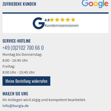
ZUFRIEDENE KUNDEN
4.9
Kundenrezensionen
SERVICE-HOTLINE
+49 (0)2102 700 66 0
Montag bis Donnerstag:
8:00 - 16:45 Uhr
Freitag:
8:00 Uhr - 15:45 Uhr
Meine Bestellung widerrufen
MAILEN SIE UNS
Ihr Anliegen wird zügig und kompetent bearbeitet.
info@burgia.de