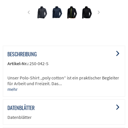
BESCHREIBUNG
Artikel-Nr.:
250-042-S
Unser Polo-Shirt „poly cotton“ ist ein praktischer Begleiter
für Arbeit und Freizeit. Das...
mehr
DATENBLÄTTER
Datenblätter