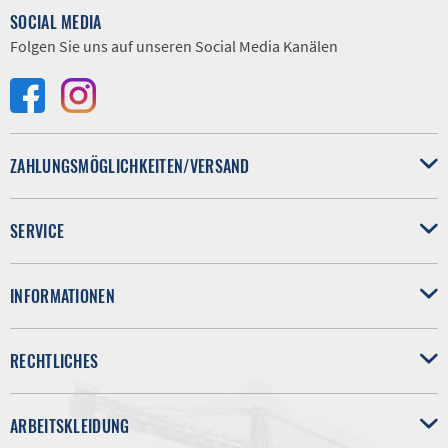
SOCIAL MEDIA
Folgen Sie uns auf unseren Social Media Kanälen
ZAHLUNGSMÖGLICHKEITEN/VERSAND
SERVICE
INFORMATIONEN
RECHTLICHES
ARBEITSKLEIDUNG