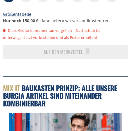
Größentabelle
Nur noch 150,00 €
, dann liefern wir versandkostenfrei.
Diese Größe ist momentan vergriffen – Nachschub ist
unterwegs! Jetzt vorbestellen und als Erster erhalten!
AUF DEN MERKZETTEL
MIX IT
BAUKASTEN PRINZIP: ALLE UNSERE
BURGIA ARTIKEL SIND MITEINANDER
KOMBINIERBAR