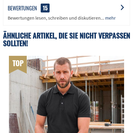
BEWERTUNGEN
15
Bewertungen lesen, schreiben und diskutieren...
mehr
ÄHNLICHE ARTIKEL, DIE SIE NICHT VERPASSEN
SOLLTEN!
TOP