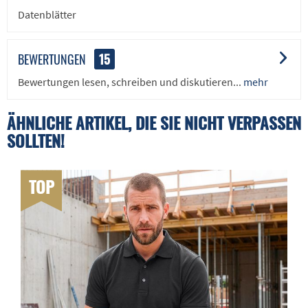
Datenblätter
BEWERTUNGEN
15
Bewertungen lesen, schreiben und diskutieren...
mehr
ÄHNLICHE ARTIKEL, DIE SIE NICHT VERPASSEN
SOLLTEN!
TOP