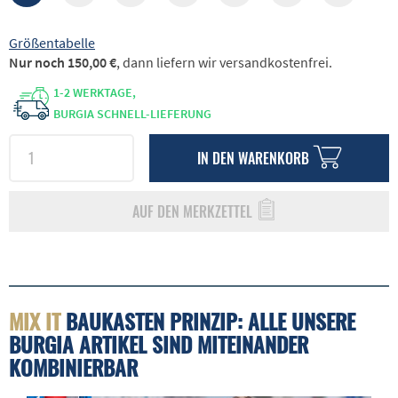
Größentabelle
Nur noch 150,00 €
, dann liefern wir versandkostenfrei.
1-2 WERKTAGE,
BURGIA SCHNELL-LIEFERUNG
IN DEN
WARENKORB
AUF DEN MERKZETTEL
MIX IT
BAUKASTEN PRINZIP: ALLE UNSERE
BURGIA ARTIKEL SIND MITEINANDER
KOMBINIERBAR