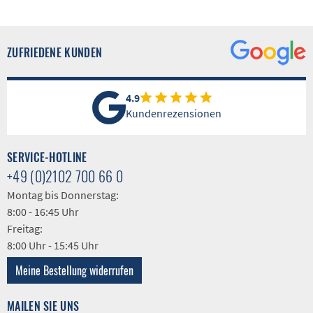
ZUFRIEDENE KUNDEN
4.9
Kundenrezensionen
SERVICE-HOTLINE
+49 (0)2102 700 66 0
Montag bis Donnerstag:
8:00 - 16:45 Uhr
Freitag:
8:00 Uhr - 15:45 Uhr
Meine Bestellung widerrufen
MAILEN SIE UNS