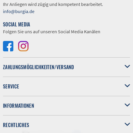
Ihr Anliegen wird zügig und kompetent bearbeitet.
info@burgia.de
SOCIAL MEDIA
Folgen Sie uns auf unseren Social Media Kanälen
ZAHLUNGSMÖGLICHKEITEN/VERSAND
SERVICE
INFORMATIONEN
RECHTLICHES